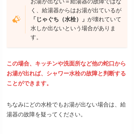
お湯が出ない＝給湯器の故障ではな
く、給湯器からはお湯が出ているが
「じゃぐち（水栓）」
が壊れていて
水しか出ないという場合がありま
す。
この場合、キッチンや洗面所など他の蛇口から
お湯が出れば、シャワー水栓の故障と判断する
ことができます。
ちなみにどの水栓でもお湯が出ない場合は、給
湯器の故障を疑ってください。