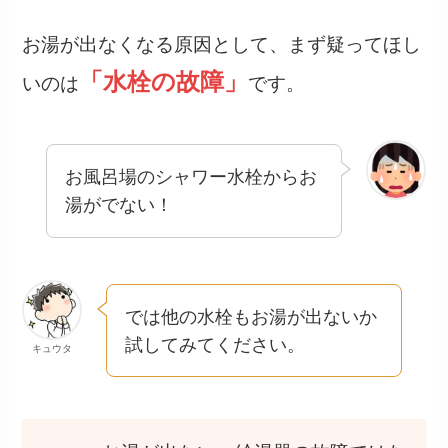
お湯が出なくなる原因として、まず疑ってほし
「水栓の故障」
いのは
です。
お風呂場のシャワー水栓からお
湯がでない！
では他の水栓もお湯が出ないか
試してみてください。
キュウタ