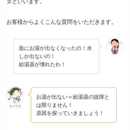
タといいます。
お客様からよくこんな質問をいただきます。
急にお湯が出なくなったの！水
しか出ないの！
給湯器が壊れたわ！
お湯が出ない＝給湯器の故障と
は限りません！
キュウタ
原因を探っていきましょう！