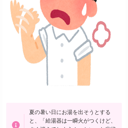
夏の暑い日にお湯を出そうとする
と、「給湯器は一瞬火がつくけど、