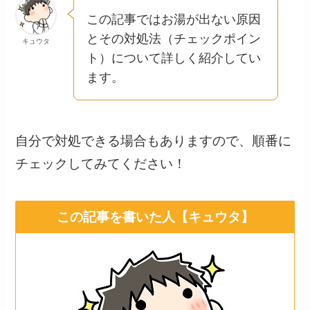
この記事ではお湯が出ない原因
とその対処法（チェックポイン
キュウタ
ト）について詳しく紹介してい
ます。
自分で対処できる場合もありますので、順番に
チェックしてみてください！
この記事を書いた人【キュウタ】