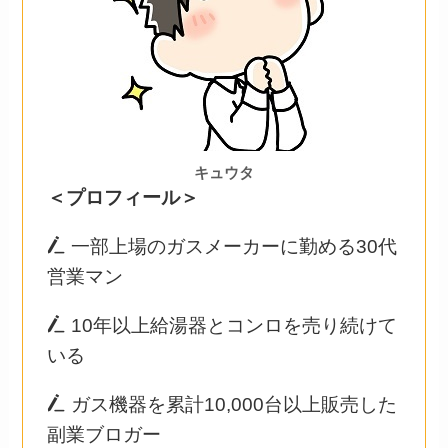
キュウタ
＜プロフィール＞
一部上場のガスメーカーに勤める30代
営業マン
10年以上給湯器とコンロを売り続けて
いる
ガス機器を累計10,000台以上販売した
副業ブロガー