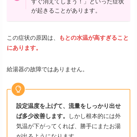
すぐ消えてしまう！」といった症状
が起きることがあります。
この症状の原因は、
もとの水温が高すぎること
にあります。
給湯器の故障ではありません。
設定温度を上げて、流量をしっかり出せ
ば多少改善します。
しかし根本的には外
気温が下がってくれば、勝手にまたお湯
が出るようになります。