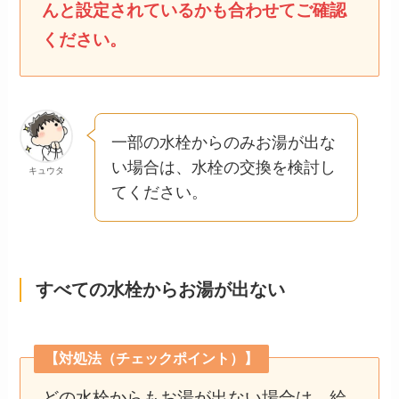
んと設定されているかも合わせてご確認
ください。
一部の水栓からのみお湯が出な
い場合は、水栓の交換を検討し
キュウタ
てください。
すべての水栓からお湯が出ない
【対処法（チェックポイント）】
どの水栓からもお湯が出ない場合は、給