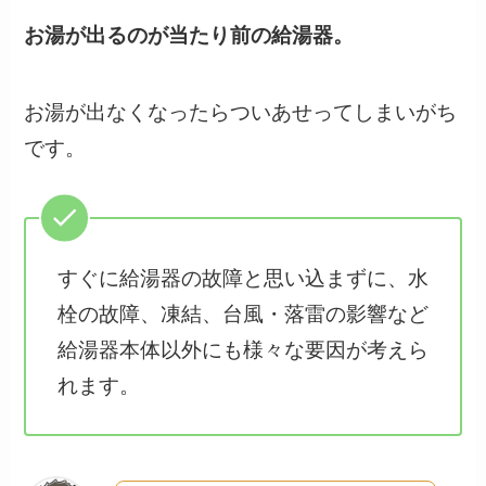
お湯が出るのが当たり前の給湯器。
お湯が出なくなったらついあせってしまいがち
です。
すぐに給湯器の故障と思い込まずに、水
栓の故障、凍結、台風・落雷の影響など
給湯器本体以外にも様々な要因が考えら
れます。