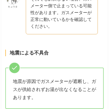
メーター側で止まっている可能
キュウタ
性があります。ガスメーターが
正常に動いているかを確認して
ください。
地震による不具合
地震が原因でガスメーターが遮断し、ガ
スが供給されずお湯が出なくなることが
あります。