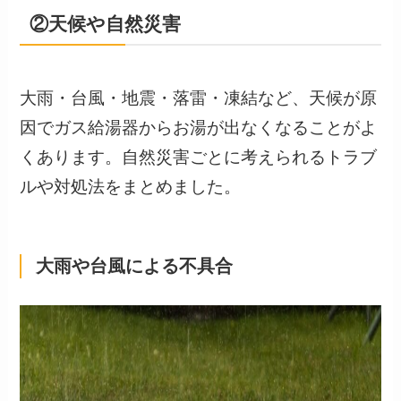
②天候や自然災害
大雨・台風・地震・落雷・凍結など、天候が原
因でガス給湯器からお湯が出なくなることがよ
くあります。自然災害ごとに考えられるトラブ
ルや対処法をまとめました。
大雨や台風による不具合