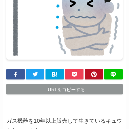
URLをコピーする
ガス機器を10年以上販売して生きているキュウ