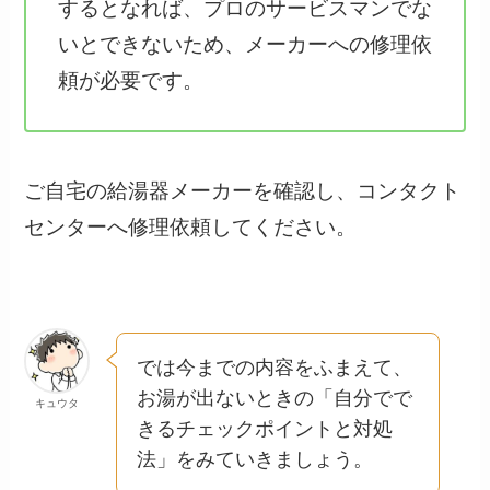
するとなれば、プロのサービスマンでな
いとできないため、メーカーへの修理依
頼が必要です。
ご自宅の給湯器メーカーを確認し、コンタクト
センターへ修理依頼してください。
では今までの内容をふまえて、
お湯が出ないときの「自分でで
キュウタ
きるチェックポイントと対処
法」をみていきましょう。