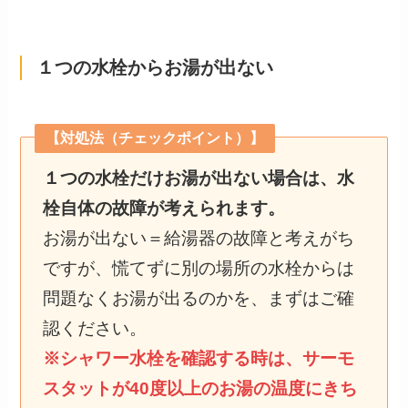
１つの水栓からお湯が出ない
【対処法（チェックポイント）】
１つの水栓だけお湯が出ない場合は、水
栓自体の故障が考えられます。
お湯が出ない＝給湯器の故障と考えがち
ですが、慌てずに別の場所の水栓からは
問題なくお湯が出るのかを、まずはご確
認ください。
※シャワー水栓を確認する時は、サーモ
スタットが40度以上のお湯の温度にきち