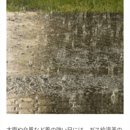
大雨や台風など風の強い日には、ガス給湯器の