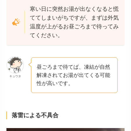
寒い日に突然お湯が出なくなると慌
ててしまいがちですが、まずは外気
温度が上がるお昼ごろまで待ってみ
てください。
昼ごろまで待てば、凍結が自然
解凍されてお湯が出てくる可能
キュウタ
性が高いです。
落雷による不具合