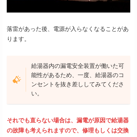
落雷があった後、電源が入らなくなることがあ
ります。
給湯器内の漏電安全装置が働いた可
能性があるため、一度、給湯器のコ
ンセントを抜き差ししてみてくださ
い。
それでも直らない場合は、漏電が原因で給湯器
の故障も考えられますので、修理もしくは交換