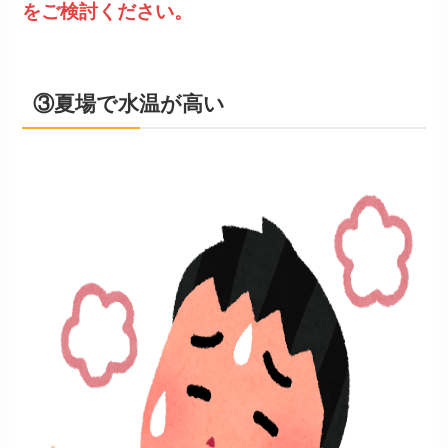
をご検討ください。
③夏場で水温が高い