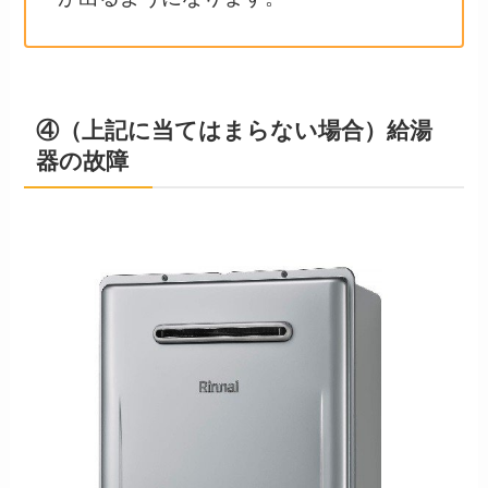
④（上記に当てはまらない場合）給湯
器の故障