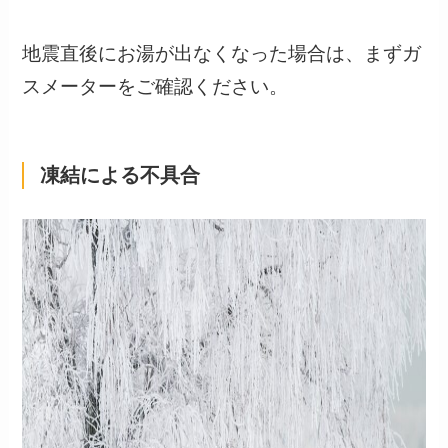
地震直後にお湯が出なくなった場合は、まずガ
スメーターをご確認ください。
凍結による不具合