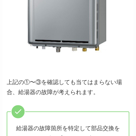
上記の①〜③を確認しても当てはまらない場
合、給湯器の故障が考えられます。
給湯器の故障箇所を特定して部品交換を