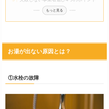
もっと見る
お湯が出ない原因とは？
①水栓の故障