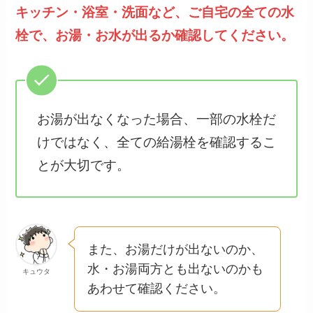
キッチン・浴室・洗面など、ご自宅の全ての水
栓で、お湯・お水が出るか確認してください。
お湯が出なくなった場合、一部の水栓だ
けではなく、全ての給湯栓を確認するこ
とが大切です。
また、お湯だけが出ないのか、
水・お湯両方とも出ないのかも
キュウタ
あわせて確認ください。