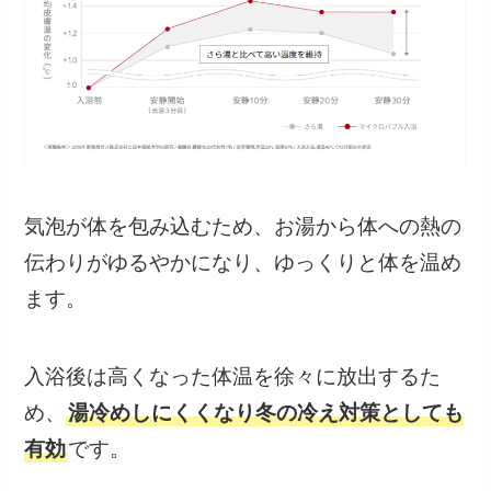
気泡が体を包み込むため、お湯から体への熱の
伝わりがゆるやかになり、ゆっくりと体を温め
ます。
入浴後は高くなった体温を徐々に放出するた
め、
湯冷めしにくくなり冬の冷え対策としても
有効
です。