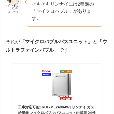
そもそもリンナイには2種類の
「マイクロバブル」がありま
キュウタ
す。
それが
「マイクロバブルバスユニット」
と
「ウ
ルトラファインバブル」
です。
工事対応可能 [RUF-ME2406AW] リンナイ ガス
給湯器 マイクロバブルバスユニット内蔵型 24号