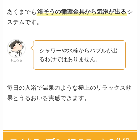
あくまでも
浴そうの循環金具から気泡が出る
シ
ステムです。
シャワーや水栓からバブルが出
るわけではありません。
キュウタ
毎日の入浴で温泉のような極上のリラックス効
果とうるおいを実感できます。