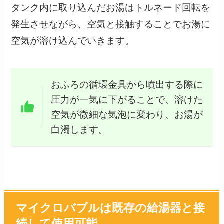
タンク内に取り込んだお湯はトルネード回転を
発生させながら、空気と接触することでお湯に
空気が溶け込んでいきます。
おふろの循環金具から噴出する際に
圧力が一気に下がることで、溶けた
空気が微細な気泡に変わり、お湯が
白濁します。
マイクロバブルは既存の給湯器と接
続して使用可能