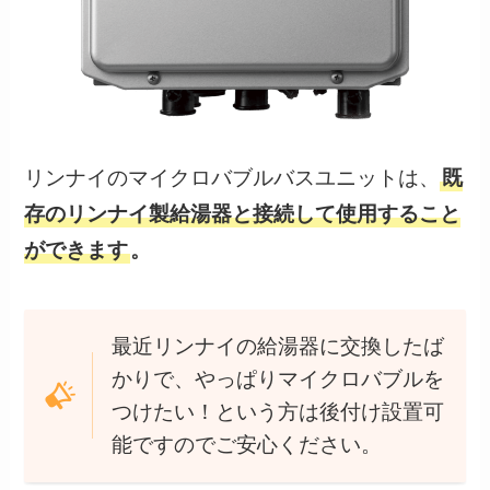
リンナイのマイクロバブルバスユニットは、
既
存のリンナイ製給湯器と接続して使用すること
ができます
。
最近リンナイの給湯器に交換したば
かりで、やっぱりマイクロバブルを
つけたい！という方は後付け設置可
能ですのでご安心ください。