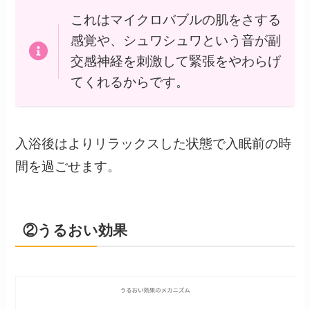
これはマイクロバブルの肌をさする
感覚や、シュワシュワという音が副
交感神経を刺激して緊張をやわらげ
てくれるからです。
入浴後はよりリラックスした状態で入眠前の時
間を過ごせます。
②うるおい効果