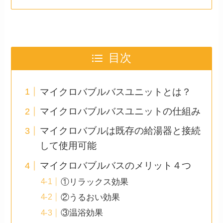
目次
マイクロバブルバスユニットとは？
マイクロバブルバスユニットの仕組み
マイクロバブルは既存の給湯器と接続
して使用可能
マイクロバブルバスのメリット４つ
①リラックス効果
②うるおい効果
③温浴効果