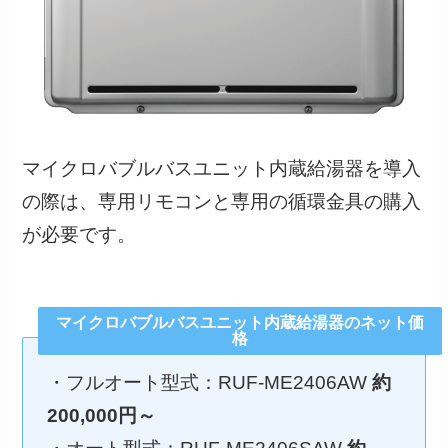
マイクロバブルバスユニット内蔵給湯器を導入
の際は、専用リモコンと専用の循環金具の購入
が必要です。
マイクロバブルバスユニット内蔵給湯器のネット価
格
・フルオート型式：RUF-ME2406AW
約
200,000円～