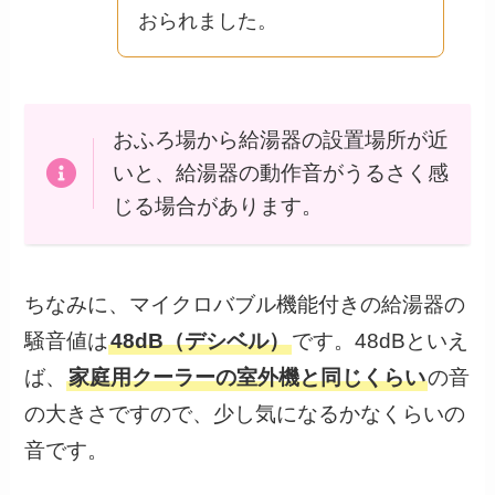
おられました。
おふろ場から給湯器の設置場所が近
いと、給湯器の動作音がうるさく感
じる場合があります。
ちなみに、マイクロバブル機能付きの給湯器の
騒音値は
48dB（デシベル）
です。48dBといえ
ば、
家庭用クーラーの室外機と同じくらい
の音
の大きさですので、少し気になるかなくらいの
音です。