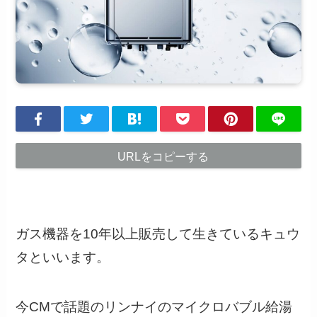
URLをコピーする
ガス機器を10年以上販売して生きているキュウ
タといいます。
今CMで話題のリンナイのマイクロバブル給湯