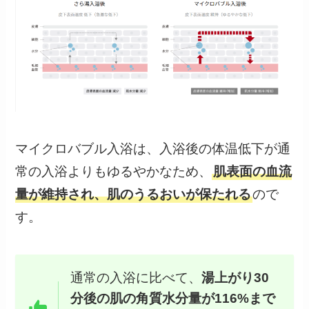
マイクロバブル入浴は、入浴後の体温低下が通
常の入浴よりもゆるやかなため、
肌表面の血流
量が維持され、肌のうるおいが保たれる
ので
す。
通常の入浴に比べて、
湯上がり30
分後の肌の角質水分量が116%まで