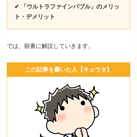
✔ 「ウルトラファインバブル」のメリッ
ト・デメリット
では、順番に解説していきます。
この記事を書いた人【キュウタ】