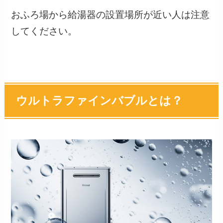
おふろ場から給湯器の設置場所が近い人は注意
してください。
ウルトラファインバブルとは？