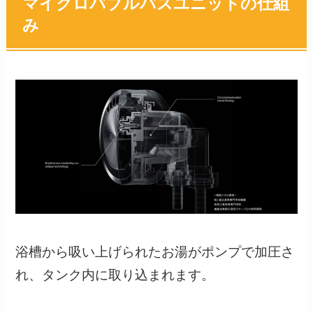
マイクロバブルバスユニットの仕組
み
浴槽から吸い上げられたお湯がポンプで加圧さ
れ、タンク内に取り込まれます。