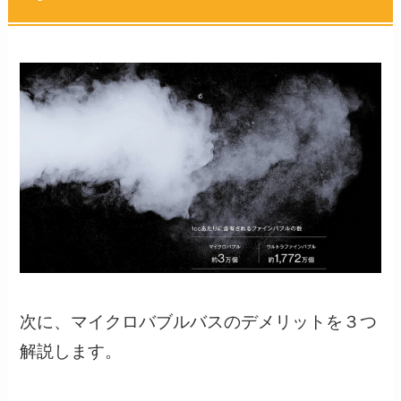
次に、マイクロバブルバスのデメリットを３つ
解説します。