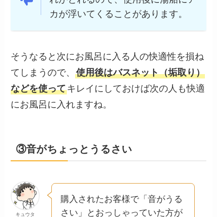
カが浮いてくることがあります。
そうなると次にお風呂に入る人の快適性を損ね
てしまうので、
使用後はバスネット（垢取り）
などを使って
キレイにしておけば次の人も快適
にお風呂に入れますね。
③音がちょっとうるさい
購入されたお客様で「音がうる
さい」とおっしゃっていた方が
キュウタ