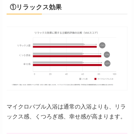
①リラックス効果
マイクロバブル入浴は通常の入浴よりも、リラ
ックス感、くつろぎ感、幸せ感が高まります。