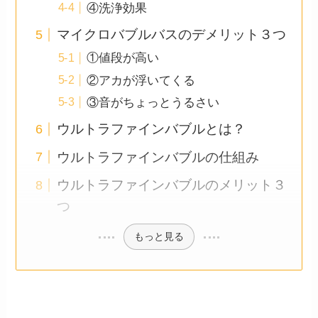
④洗浄効果
マイクロバブルバスのデメリット３つ
①値段が高い
②アカが浮いてくる
③音がちょっとうるさい
ウルトラファインバブルとは？
ウルトラファインバブルの仕組み
ウルトラファインバブルのメリット３
つ
もっと見る