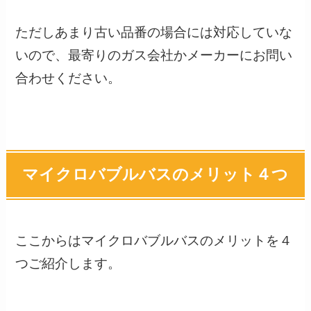
ただしあまり古い品番の場合には対応していな
いので、最寄りのガス会社かメーカーにお問い
合わせください。
マイクロバブルバスのメリット４つ
ここからはマイクロバブルバスのメリットを４
つご紹介します。