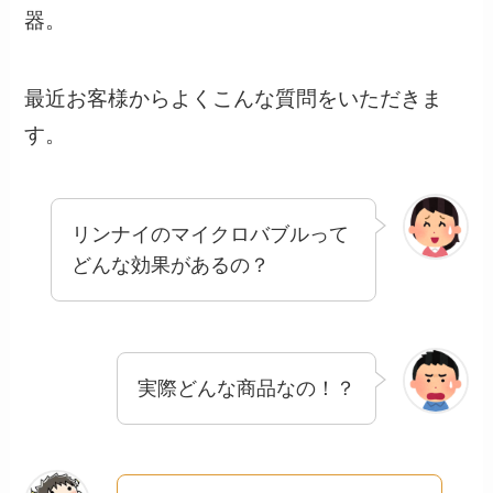
器。
最近お客様からよくこんな質問をいただきま
す。
リンナイのマイクロバブルって
どんな効果があるの？
実際どんな商品なの！？