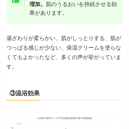
増加。
肌のうるおいを持続させる効
果があります。
湯ざわりが柔らかい、肌がしっとりする、肌が
つっぱる感じが少ない、保湿クリームを塗らな
くてもよかったなど、多くの声が挙がっていま
す。
③温浴効果