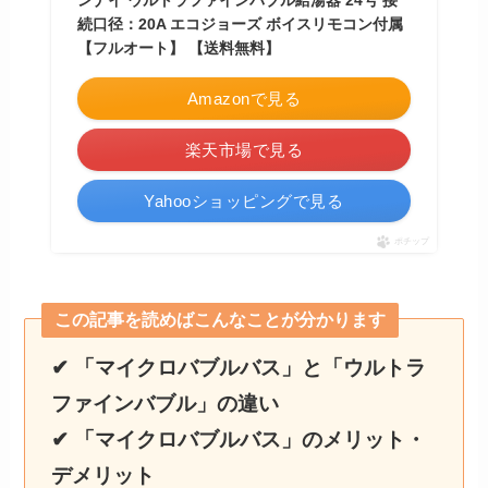
ンナイ ウルトラファインバブル給湯器 24号 接
続口径：20A エコジョーズ ボイスリモコン付属
【フルオート】 【送料無料】
Amazonで見る
楽天市場で見る
Yahooショッピングで見る
ポチップ
この記事を読めばこんなことが分かります
✔ 「マイクロバブルバス」と「ウルトラ
ファインバブル」の違い
✔ 「マイクロバブルバス」のメリット・
デメリット