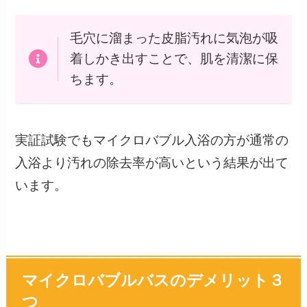
毛穴に溜まった皮脂汚れに気泡が吸
着しかき出すことで、肌を清潔に保
ちます。
実証試験でもマイクロバブル入浴の方が通常の
入浴より汚れの除去率が高いという結果が出て
います。
マイクロバブルバスのデメリット３
つ