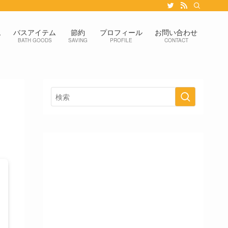
ム
バスアイテム
節約
プロフィール
お問い合わせ
BATH GOODS
SAVING
PROFILE
CONTACT