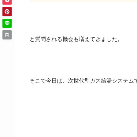
と質問される機会も増えてきました。
そこで今日は、次世代型ガス給湯システム