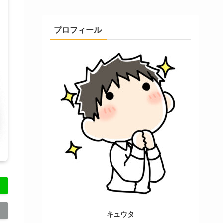
プロフィール
キュウタ