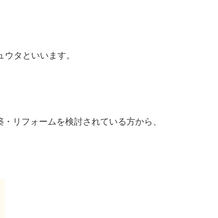
ュウタといいます。
築・リフォームを検討されている方から、