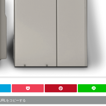
URLをコピーする