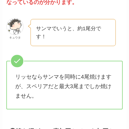
なっているのが分かります。
サンマでいうと、約1尾分で
す！
キュウタ
リッセならサンマを同時に4尾焼けます
が、スペリアだと最大3尾までしか焼け
ません。