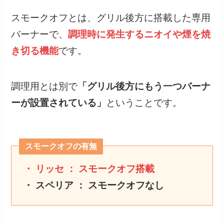
スモークオフとは、グリル後方に搭載した専用
バーナーで、
調理時に発生するニオイや煙を焼
き切る機能
です。
調理用とは別で
「グリル後方にもう一つバーナ
ーが設置されている」
ということです。
スモークオフの有無
・ リッセ ： スモークオフ搭載
・ スペリア ： スモークオフなし