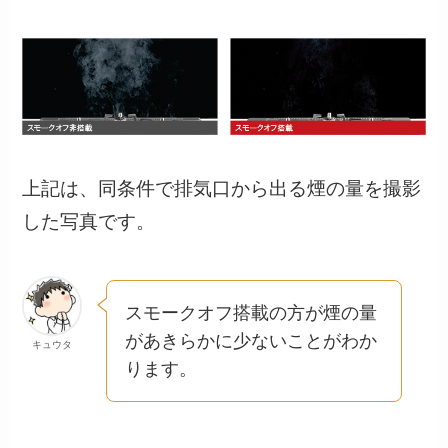
上記は、同条件で排気口から出る煙の量を撮影
した写真です。
スモークオフ搭載の方が煙の量
があきらかに少ないことがわか
キュウタ
ります。