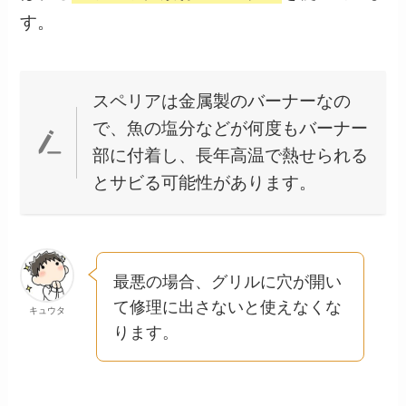
す。
スペリアは金属製のバーナーなの
で、魚の塩分などが何度もバーナー
部に付着し、長年高温で熱せられる
とサビる可能性があります。
最悪の場合、グリルに穴が開い
て修理に出さないと使えなくな
キュウタ
ります。