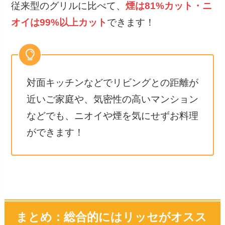
従来型のグリルに比べて、
煙は81%カット・ニ
オイは99%以上カット
できます！
対面キッチンなどでリビングとの距離が
近いご家庭や、気密性の高いマンション
などでも、ニオイや煙を気にせずお料理
ができます！
まとめ：総合的にはリッセがオスス