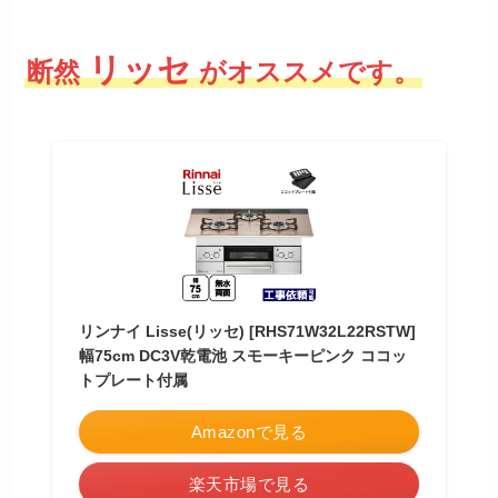
リッセ
断然
がオススメです。
リンナイ Lisse(リッセ) [RHS71W32L22RSTW]
幅75cm DC3V乾電池 スモーキーピンク ココッ
トプレート付属
Amazonで見る
楽天市場で見る