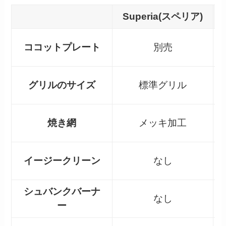
Superia(スペリア)
ココットプレート
別売
グリルのサイズ
標準グリル
焼き網
メッキ加工
イージークリーン
なし
シュバンクバーナ
なし
ー