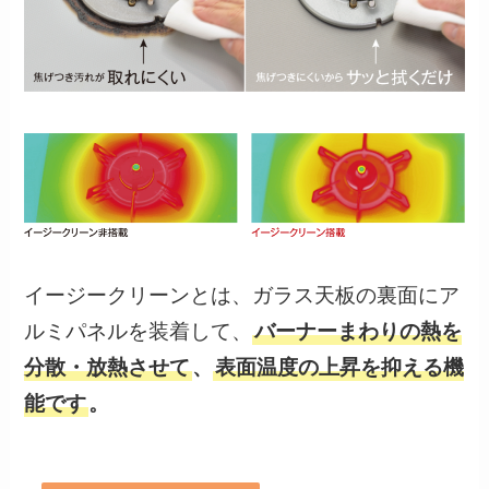
イージークリーンとは、ガラス天板の裏面にア
ルミパネルを装着して、
バーナーまわりの熱を
分散・放熱させて
、
表面温度の上昇を抑える機
能です
。