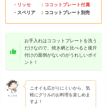
・リッセ ：ココットプレート付属
・スペリア ：ココットプレート別売
お手入れはココットプレートを洗う
だけなので、焼き網と比べると後片
付けの面倒がないのがうれしいポイ
ント！
ニオイも広がりにくいから、気
軽にグリルのお料理を楽しめま
キュウタ
すよ！