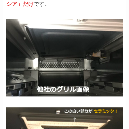
シア」だけ
です。