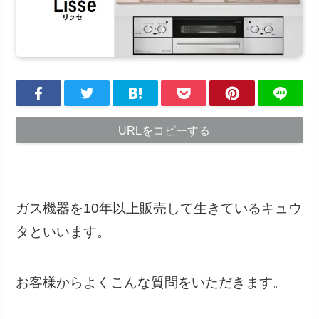
URLをコピーする
ガス機器を10年以上販売して生きているキュウ
タといいます。
お客様からよくこんな質問をいただきます。