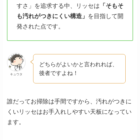
すさ」を追求する中、リッセは
「そもそ
も汚れがつきにくい構造」
を目指して開
発された点です。
どちらがよいかと言われれば、
後者ですよね！
キュウタ
誰だってお掃除は手間ですから、汚れがつきに
くいリッセはお手入れしやすい天板になってい
ます。