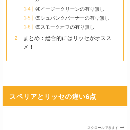
④イージークリーンの有り無し
⑤シュバンクバーナーの有り無し
⑥スモークオフの有り無し
まとめ：総合的にはリッセがオスス
メ！
スペリアとリッセの違い6点
スクロールできます