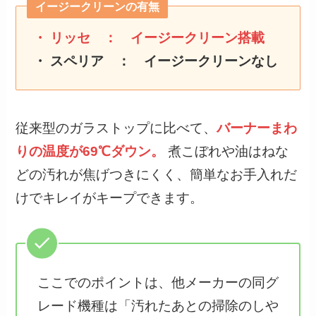
イージークリーンの有無
・ リッセ ：
イージークリーン搭載
・ スペリア ： イージークリーンなし
従来型のガラストップに比べて、
バーナーまわ
りの温度が69℃ダウン。
煮こぼれや油はねな
どの汚れが焦げつきにくく、簡単なお手入れだ
けでキレイがキープできます。
ここでのポイントは、他メーカーの同グ
レード機種は「汚れたあとの掃除のしや