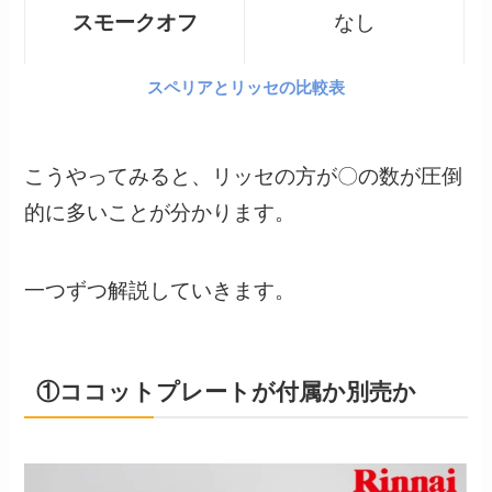
スモークオフ
なし
スペリアとリッセの比較表
こうやってみると、リッセの方が〇の数が圧倒
的に多いことが分かります。
一つずつ解説していきます。
①ココットプレートが付属か別売か