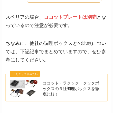
スペリアの場合、
ココットプレートは別売
とな
っているので注意が必要です。
ちなみに、他社の調理ボックスとの比較につい
ては、下記記事でまとめていますので、ぜひ参
考にしてください。
あわせて読みたい
ココット・ラクック・クックボ
ックスの３社調理ボックスを徹
底比較！