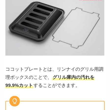
ココットプレートとは、リンナイのグリル用調
理ボックスのことで、
グリル庫内の汚れを
99.9%カット
することができます。