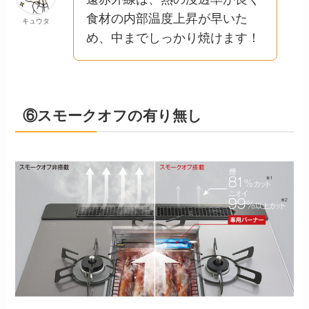
食材の内部温度上昇が早いた
キュウタ
め、中までしっかり焼けます！
⑥スモークオフの有り無し