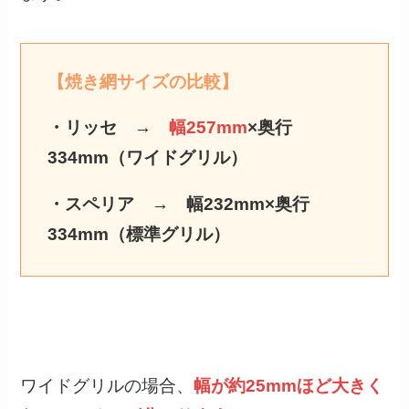
【焼き網サイズの比較】
・リッセ →
幅257mm
×奥行
334mm（ワイドグリル）
・スペリア → 幅232mm×奥行
334mm（標準グリル）
ワイドグリルの場合、
幅が約25mmほど大きく