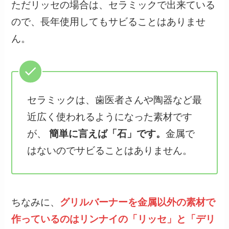
ただリッセの場合は、セラミックで出来ている
ので、長年使用してもサビることはありませ
ん。
セラミックは、歯医者さんや陶器など最
近広く使われるようになった素材です
が、
簡単に言えば「石」です。
金属で
はないのでサビることはありません。
ちなみに、
グリルバーナーを金属以外の素材で
作っているのはリンナイの「リッセ」と「デリ