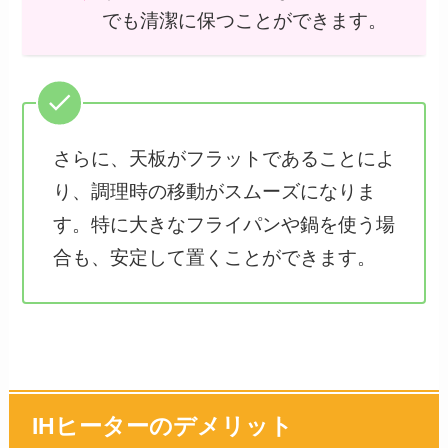
でも清潔に保つことができます。
さらに、天板がフラットであることによ
り、調理時の移動がスムーズになりま
す。特に大きなフライパンや鍋を使う場
合も、安定して置くことができます。
IHヒーターのデメリット