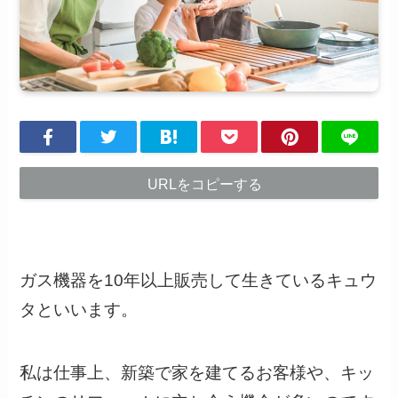
URLをコピーする
ガス機器を10年以上販売して生きているキュウ
タといいます。
私は仕事上、新築で家を建てるお客様や、キッ