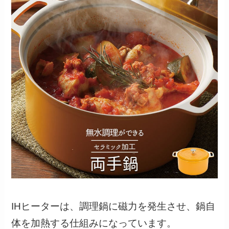
IHヒーターは、調理鍋に磁力を発生させ、鍋自
体を加熱する仕組みになっています。