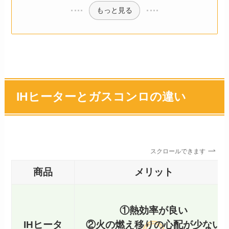
もっと見る
IHヒーターとガスコンロの違い
スクロールできます
商品
メリット
①熱効率が良い
IHヒータ
②火の燃え移りの心配が少ない