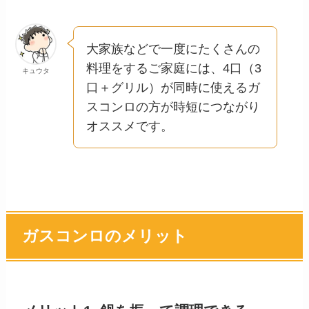
大家族などで一度にたくさんの
料理をするご家庭には、4口（3
キュウタ
口＋グリル）が同時に使えるガ
スコンロの方が時短につながり
オススメです。
ガスコンロのメリット