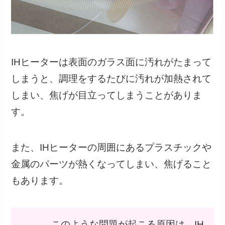
IHヒーターは表面のガラス面に汚れがたまって
しまうと、調理をするたびに汚れが加熱されて
しまい、焦げが目立ってしまうことがありま
す。
また、IHヒーターの周囲にあるプラスチックや
金属のパーツが熱くなってしまい、焦げること
もあります。
このような問題が起こる原因は、IH