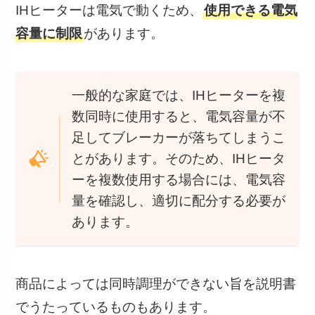
IHヒーターは電気で動くため、
使用できる電気
容量に制限
があります。
一般的な家庭では、IHヒーターを複
数同時に使用すると、電気容量が不
足してブレーカーが落ちてしまうこ
とがあります。そのため、IHヒータ
ーを複数使用する場合には、電気容
量を確認し、適切に配分する必要が
あります。
商品によっては同時調理ができない旨を説明書
でうたっているものもあります。