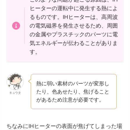
ヒーターの運転中に発生する熱によ
るものです。IHヒーターは、高周波
の電気磁界を発生させるため、周囲
の金属やプラスチックのパーツに電
気エネルギーが伝わることがありま
す。
熱に弱い素材のパーツが変形し
たり、色あせたり、焦げること
キュウタ
があるため注意が必要です。
ちなみにIHヒーターの表面が焦げてしまった場