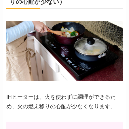
りの心配が少ない）
IHヒーターは、火を使わずに調理ができるた
め、火の燃え移りの心配が少なくなります。