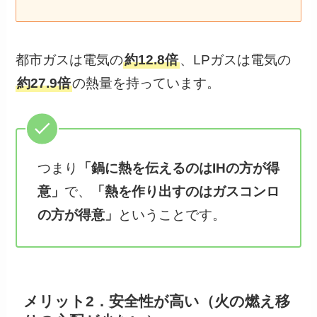
都市ガスは電気の
約12.8倍
、LPガスは電気の
約27.9倍
の熱量を持っています。
つまり
「鍋に熱を伝えるのはIHの方が得
意」
で、
「熱を作り出すのはガスコンロ
の方が得意」
ということです。
メリット2．安全性が高い（火の燃え移