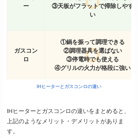
ー
③天板がフラットで掃除しやす
い
①鍋を振って調理できる
ガスコン
②調理器具を選ばない
ロ
③停電時でも使える
④グリルの火力が格段に強い
IHヒーターとガスコンロの違い
IHヒーターとガスコンロの違いをまとめると、
上記のようなメリット・デメリットがありま
す。