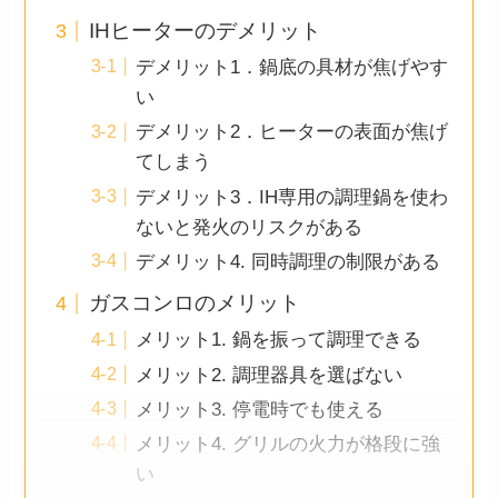
IHヒーターのデメリット
デメリット1．鍋底の具材が焦げやす
い
デメリット2．ヒーターの表面が焦げ
てしまう
デメリット3．IH専用の調理鍋を使わ
ないと発火のリスクがある
デメリット4. 同時調理の制限がある
ガスコンロのメリット
メリット1. 鍋を振って調理できる
メリット2. 調理器具を選ばない
メリット3. 停電時でも使える
メリット4. グリルの火力が格段に強
い