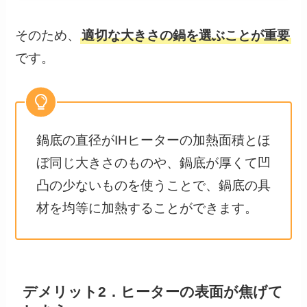
そのため、
適切な大きさの鍋を選ぶことが重要
です。
鍋底の直径がIHヒーターの加熱面積とほ
ぼ同じ大きさのものや、鍋底が厚くて凹
凸の少ないものを使うことで、鍋底の具
材を均等に加熱することができます。
デメリット2．ヒーターの表面が焦げて