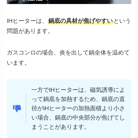
IHヒーターは、
鍋底の具材が焦げやすい
という
問題があります。
ガスコンロの場合、炎を出して鍋全体を温めて
います。
一方でIHヒーターは、磁気誘導によ
って鍋底を加熱するため、鍋底の直
径がIHヒーターの加熱面積より小さ
い場合、鍋底の中央部分が焦げてし
まうことがあります。