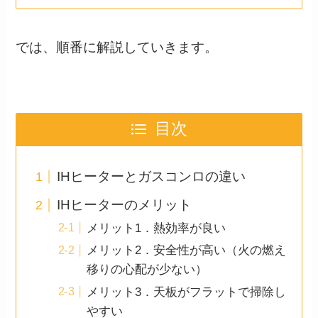
では、順番に解説していきます。
目次
IHヒーターとガスコンロの違い
IHヒーターのメリット
メリット1．熱効率が良い
メリット2．安全性が高い（火の燃え
移りの心配が少ない）
メリット3．天板がフラットで掃除し
やすい