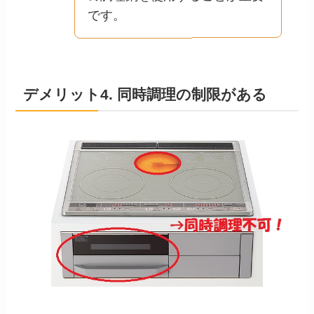
です。
デメリット4. 同時調理の制限がある