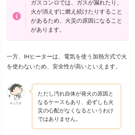
ガスコンロでは、ガスが漏れたり、
火が消えずに燃え続けたりすること
があるため、火災の原因になること
があります。
一方、IHヒーターは、電気を使う加熱方式で火
を使わないため、安全性が高いといえます。
ただし汚れ自体が発火の原因と
なるケースもあり、必ずしも火
キュウタ
災の心配がなくなるというわけ
ではありません。