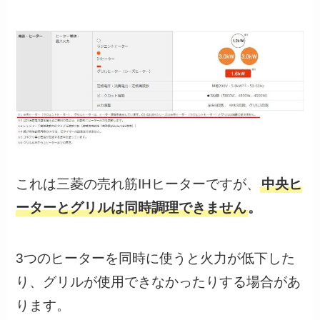
これは三菱の売れ筋IHヒーターですが、
中央ヒ
ーターとグリルは同時調理できません
。
3つのヒーターを同時に使うと火力が低下した
り、グリルが使用できなかったりする場合があ
ります。