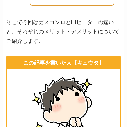
そこで今回はガスコンロとIHヒーターの違い
と、それぞれのメリット・デメリットについて
ご紹介します。
この記事を書いた人【キュウタ】