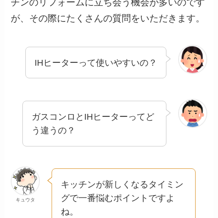
チンのリフォームに立ち会う機会が多いのです
が、その際にたくさんの質問をいただきます。
IHヒーターって使いやすいの？
ガスコンロとIHヒーターってど
う違うの？
キッチンが新しくなるタイミン
グで一番悩むポイントですよ
キュウタ
ね。