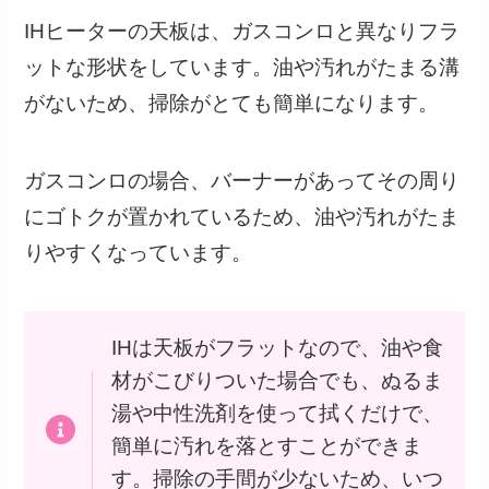
IHヒーターの天板は、ガスコンロと異なりフラ
ットな形状をしています。油や汚れがたまる溝
がないため、掃除がとても簡単になります。
ガスコンロの場合、バーナーがあってその周り
にゴトクが置かれているため、油や汚れがたま
りやすくなっています。
IHは天板がフラットなので、油や食
材がこびりついた場合でも、ぬるま
湯や中性洗剤を使って拭くだけで、
簡単に汚れを落とすことができま
す。掃除の手間が少ないため、いつ