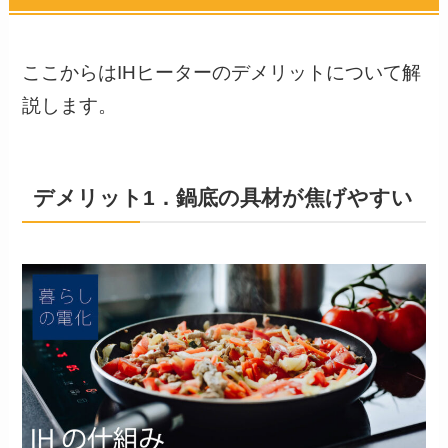
ここからはIHヒーターのデメリットについて解
説します。
デメリット1．鍋底の具材が焦げやすい