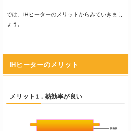
では、IHヒーターのメリットからみていきまし
ょう。
IHヒーターのメリット
メリット1．熱効率が良い