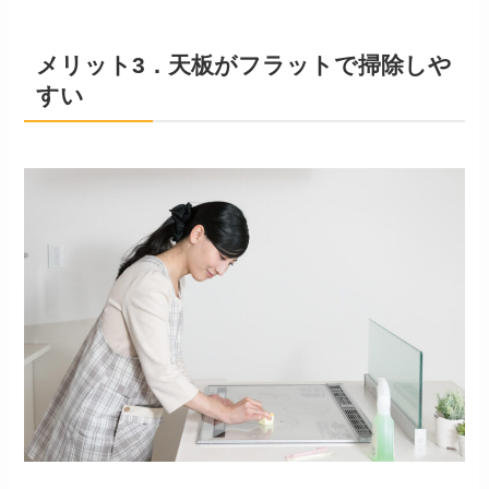
メリット3．天板がフラットで掃除しや
すい