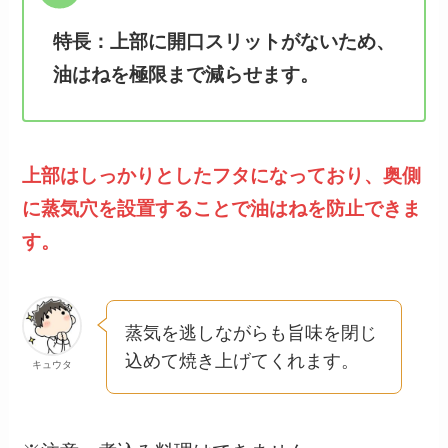
特長：上部に開口スリットがないため、
油はねを極限まで減らせます。
上部はしっかりとしたフタになっており、奥側
に蒸気穴を設置することで油はねを防止できま
す。
蒸気を逃しながらも旨味を閉じ
込めて焼き上げてくれます。
キュウタ