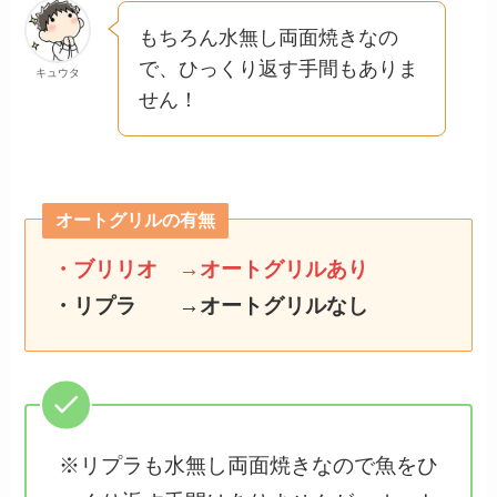
もちろん水無し両面焼きなの
で、ひっくり返す手間もありま
キュウタ
せん！
オートグリルの有無
・ブリリオ →オートグリルあり
・リプラ →オートグリルなし
※リプラも水無し両面焼きなので魚をひ