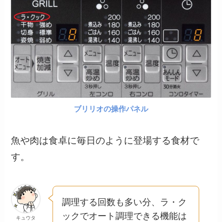
ブリリオの操作パネル
魚や肉は食卓に毎日のように登場する食材で
す。
調理する回数も多い分、ラ・ク
ックでオート調理できる機能は
キュウタ