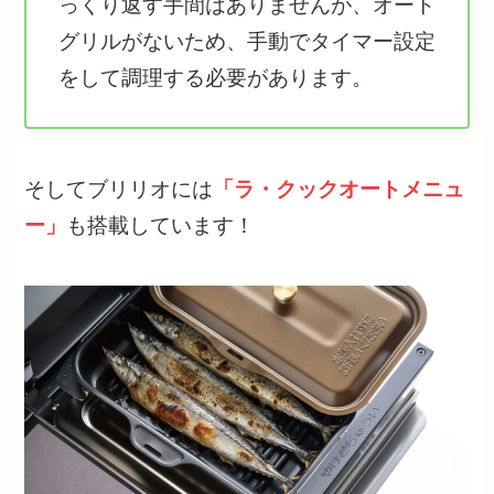
っくり返す手間はありませんが、オート
グリルがないため、手動でタイマー設定
をして調理する必要があります。
そしてブリリオには
「ラ・クックオートメニュ
ー」
も搭載しています！