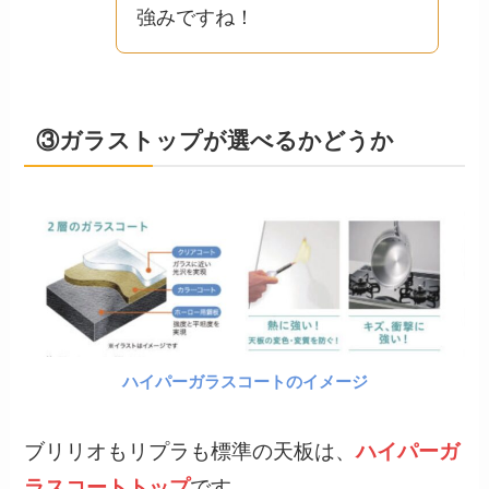
強みですね！
③ガラストップが選べるかどうか
ハイパーガラスコートのイメージ
ブリリオもリプラも標準の天板は、
ハイパーガ
ラスコートトップ
です。