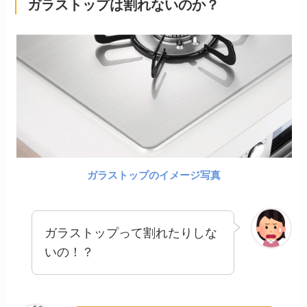
ガラストップは割れないのか？
ガラストップのイメージ写真
ガラストップって割れたりしな
いの！？