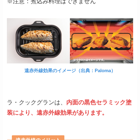
※注意：煮込み料理はできません
遠赤外線効果のイメージ（出典：Paloma）
ラ・クックグランは、
内面の黒色セラミック塗
装により、遠赤外線効果があります。