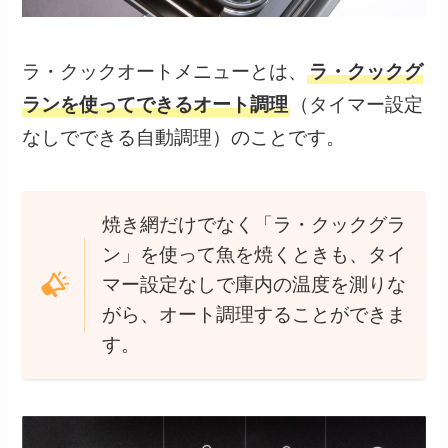
ラ・クックオートメニューとは、
ラ・クックグ
ランを使ってできるオート調理
（タイマー設定
なしでできる自動調理）のことです。
焼き網だけでなく「ラ・クックグラ
ン」を使って魚を焼くときも、タイ
マー設定なしで庫内の温度を測りな
がら、オート調理することができま
す。