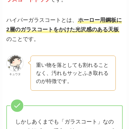
ハイパーガラスコートとは、
ホーロー用鋼板に
2層のガラスコートをかけた光沢感のある天板
のことです。
重い物を落としても割れること
なく、汚れもサッとふき取れる
キュウタ
のが特徴です。
しかしあくまでも「ガラスコート」なの