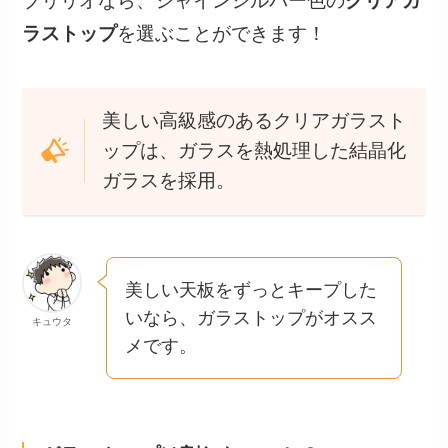
ブリリオなら、シャインシルバー色の
クリアガ
ラストップ
を選ぶことができます！
美しい高級感のあるクリアガラスト
ップは、ガラスを熱処理した結晶化
ガラスを採用。
美しい天板をずっとキープした
いなら、ガラストップがオスス
キュウタ
メです。