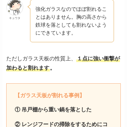
強化ガラスなのでほぼ割れるこ
とはありません。胸の高さから
キュウタ
鉄球を落としても割れないよう
にできています。
ただしガラス天板の性質上、
１点に強い衝撃が
加わると割れます
。
【ガラス天板が割れる事例】
① 吊戸棚から重い鍋を落とした
② レンジフードの掃除をするためにコ