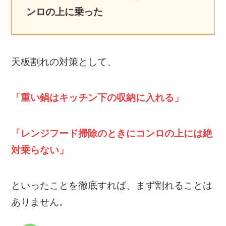
ンロの上に乗った
天板割れの対策として、
「重い鍋はキッチン下の収納に入れる」
「レンジフード掃除のときにコンロの上には絶
対乗らない」
といったことを徹底すれば、まず割れることは
ありません。