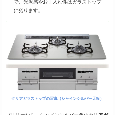
で、光沢感やお手入れ性はガラストップ
に劣ります。
クリアガラストップの写真（シャインシルバー天板）