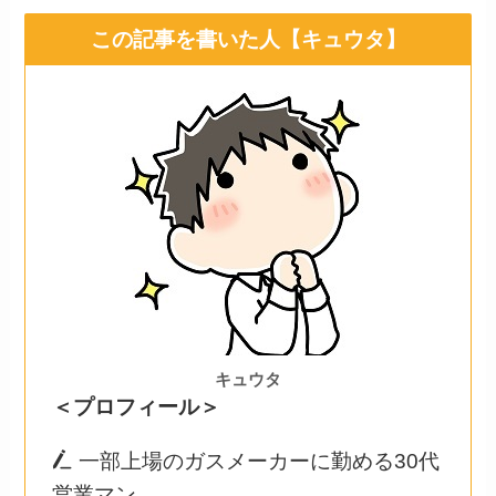
この記事を書いた人【キュウタ】
キュウタ
＜プロフィール＞
一部上場のガスメーカーに勤める30代
営業マン