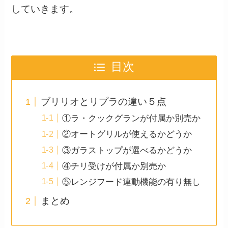
していきます。
目次
ブリリオとリプラの違い５点
①ラ・クックグランが付属か別売か
②オートグリルが使えるかどうか
③ガラストップが選べるかどうか
④チリ受けが付属か別売か
⑤レンジフード連動機能の有り無し
まとめ