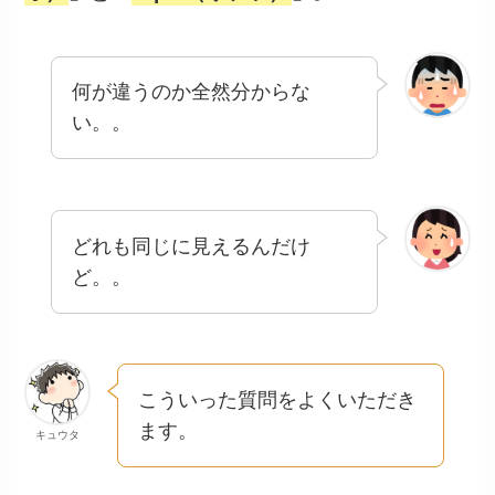
何が違うのか全然分からな
い。。
どれも同じに見えるんだけ
ど。。
こういった質問をよくいただき
ます。
キュウタ