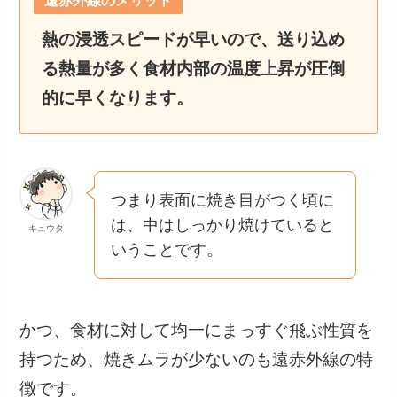
遠赤外線のメリット
熱の浸透スピードが早いので、送り込め
る熱量が多く食材内部の温度上昇が圧倒
的に早くなります。
つまり表面に焼き目がつく頃に
は、中はしっかり焼けていると
キュウタ
いうことです。
かつ、食材に対して均一にまっすぐ飛ぶ性質を
持つため、焼きムラが少ないのも遠赤外線の特
徴です。