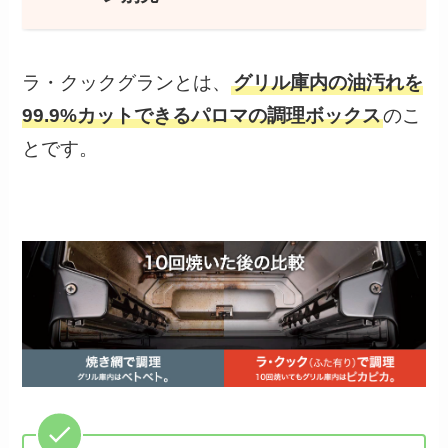
ラ・クックグランとは、
グリル庫内の油汚れを
99.9%カットできるパロマの調理ボックス
のこ
とです。