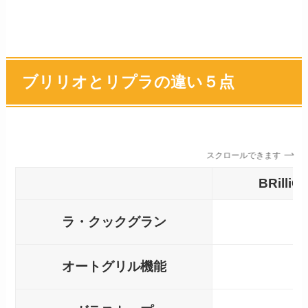
ブリリオとリプラの違い５点
スクロールできます
BRilli
ラ・クックグラン
オートグリル機能