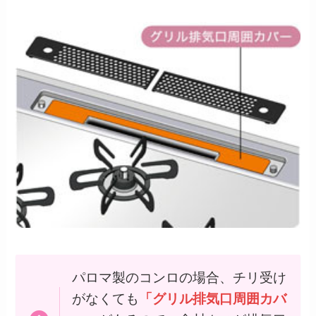
パロマ製のコンロの場合、チリ受け
がなくても
「グリル排気口周囲カバ