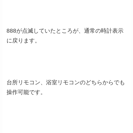
888が点滅していたところが、通常の時計表示
に戻ります。
台所リモコン、浴室リモコンのどちらからでも
操作可能です。