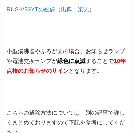
RUS-V53YTの画像（出典：楽天）
小型湯沸器やふろがまの場合、お知らせランプ
や電池交換ランプが
緑色に点滅
することで
10年
点検のお知らせのサイン
となります。
こちらの解除方法については、別の記事で詳し
くまとめておりますので下記を参考にしてくだ
さい。