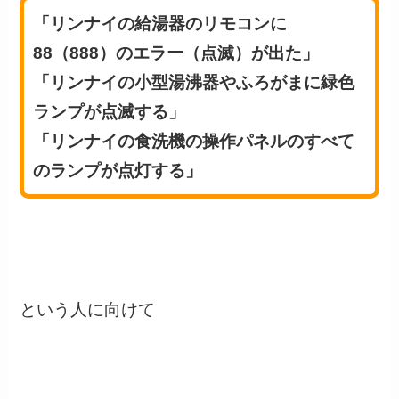
「リンナイの給湯器のリモコンに
88（888）のエラー（点滅）が出た」
「リンナイの小型湯沸器やふろがまに緑色
ランプが点滅する」
「リンナイの食洗機の操作パネルのすべて
のランプが点灯する」
という人に向けて