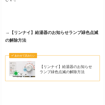
→
【リンナイ】給湯器のお知らせランプ緑色点滅
の解除方法
あわせて読みたい
【リンナイ】給湯器のお知らせ
ランプ緑色点滅の解除方法