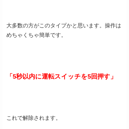
大多数の方がこのタイプかと思います。操作は
めちゃくちゃ簡単です。
「5秒以内に運転スイッチを5回押す」
これで解除されます。