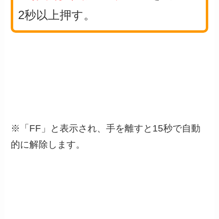
2秒以上押す。
※「FF」と表示され、手を離すと15秒で自動
的に解除します。