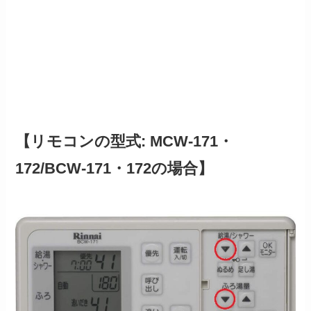
【リモコンの型式: MCW-171・
172/BCW-171・172の場合】