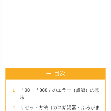
目次
「88」「888」のエラー（点滅）の意
味
リセット方法（ガス給湯器・ふろがま