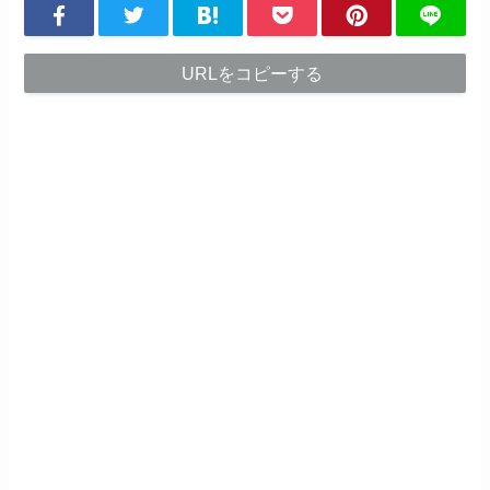
URLをコピーする