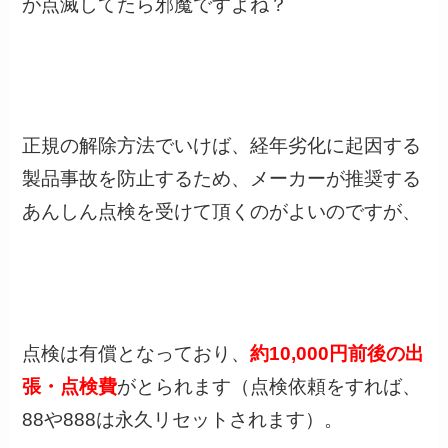
が点滅してたら邪魔ですよね？
正規の解除方法でいけば、経年劣化に起因する
製品事故を防止するため、メーカーが推奨する
あんしん点検を受けて頂くのがよいのですが、
点検は有償となっており、
約10,000円前後の出
張・点検費
がとられます
（点検依頼をすれば、
88や888は永久リセットされます）。