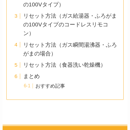
の100Vタイプ）
リセット方法（ガス給湯器・ふろがま
の100Vタイプのコードレスリモコ
ン）
リセット方法（ガス瞬間湯沸器・ふろ
がまの場合）
リセット方法（食器洗い乾燥機）
まとめ
おすすめ記事