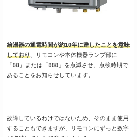
給湯器の通電時間が約10年に達した
ことを意味
しており
、リモコンや本体機器ランプ部に
「88」または「888」を点滅させ、
点検時期で
あることをお知らせしています。
故障しているわけではないため、そのまま使用
することもできますが、リモコンにずっと数字