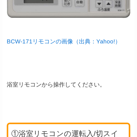
BCW-171リモコンの画像（出典：Yahoo!）
浴室リモコンから操作してください。
①浴室リモコンの運転入/切スイ