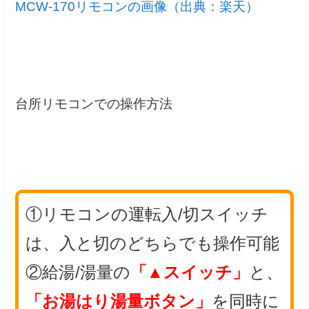
MCW-170リモコンの画像（出典：楽天）
台所リモコンでの操作方法
①リモコンの運転入/切スイッチ
は、入と切のどちらでも操作可能
②給湯/湯量の
「▲スイッチ」
と、
「お湯はり湯量ボタン」
を同時に