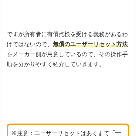
ですが所有者に有償点検を受ける義務があるわ
けではないので、
無償のユーザーリセット方法
をメーカー側が用意しているので、その操作手
順を分かりやすく紹介していきます。
※注意：ユーザーリセットはあくまで
「一