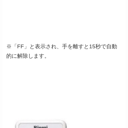
※「FF」と表示され、手を離すと15秒で自動
的に解除します。