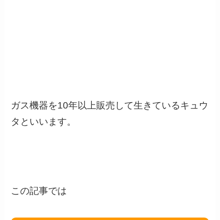
ガス機器を10年以上販売して生きているキュウ
タといいます。
この記事では