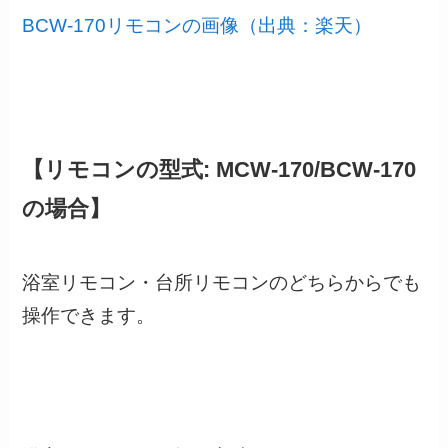
BCW-170リモコンの画像（出典：楽天）
【リモコンの型式: MCW-170/BCW-170
の場合】
浴室リモコン・台所リモコンのどちらからでも
操作できます。