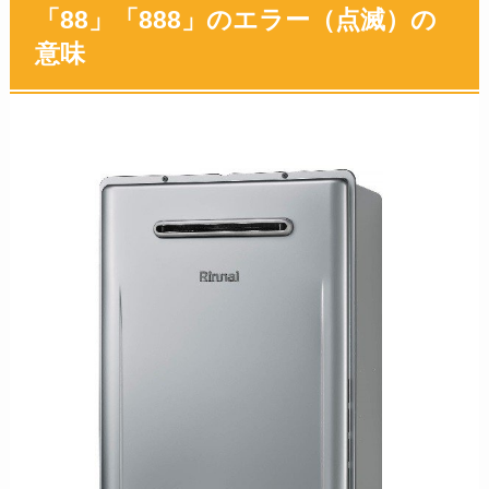
「88」「888」のエラー（点滅）の
意味