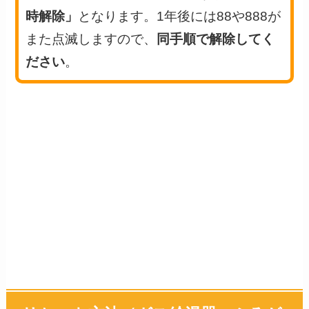
時解除」
となります。1年後には88や888が
また点滅しますので、
同手順で解除してく
ださい
。