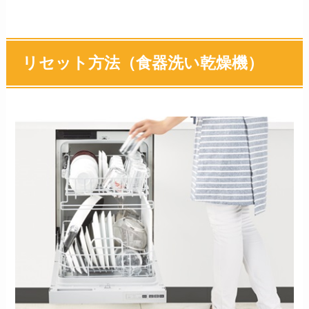
リセット方法（食器洗い乾燥機）