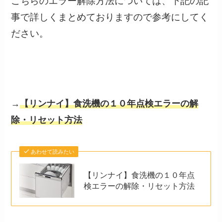
こちらのエラー解除方法については、下記の記
事で詳しくまとめておりますので参考にしてく
ださい。
→
【リンナイ】食洗機の１０年点検エラーの解
除・リセット方法
あわせて読みたい
【リンナイ】食洗機の１０年点
検エラーの解除・リセット方法