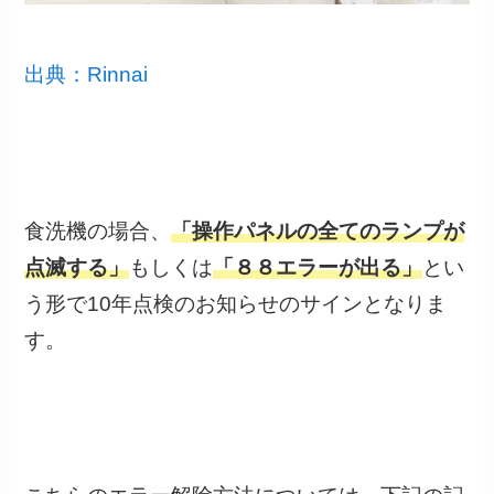
出典：Rinnai
食洗機の場合、
「操作パネルの全てのランプが
点滅する」
もしくは
「８８エラーが出る」
とい
う形で10年点検のお知らせのサインとなりま
す。