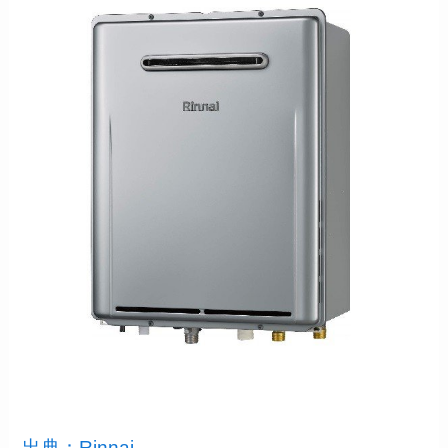
出典：Rinnai