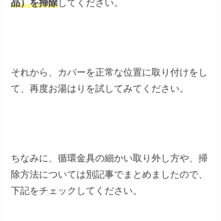
品）を掃除
してください。
それから、カバーを正常な位置に取り付けをし
て、再度お湯はりを試してみてください。
ちなみに、循環金具の細かい取り外し方や、掃
除方法については別記事でまとめましたので、
下記をチェックしてください。