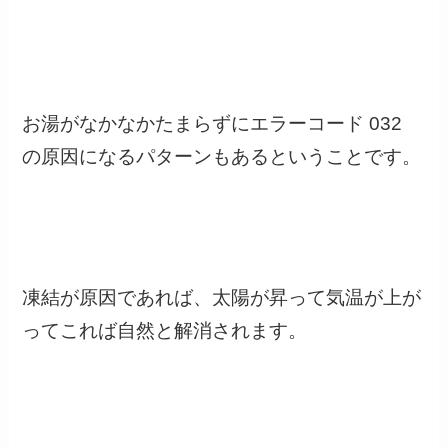
お湯がなかなかたまらずにエラーコード 032
の原因になるパターンもあるということです。
凍結が原因であれば、
太陽が昇って気温が上が
ってこれば自然と解消されます。