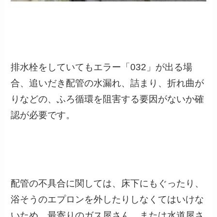
排水栓をしていてもエラー「032」が出る場
合、
追いだき配管の水漏れ、詰まり、折れ曲が
り
などの、ふろ循環を阻害する要因がないか確
認が必要です。
配管の不具合に関しては、床下にもぐったり、
浴そうのエプロンを外したりしなくてはいけな
いため、最寄りのガス屋さん、または水道屋さ