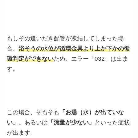
もしその追いだき配管が凍結してしまった場
合、
浴そうの水位が循環金具より上か下かの循
環判定ができない
ため、エラー「032」は出ま
す。
この場合、そもそも
「お湯（水）が出ていな
い」、
あるいは
「流量が少ない」
といった症状
が出ます。