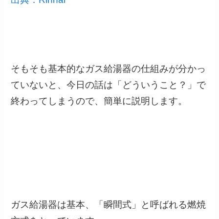
そもそも基本的なガス給湯器の仕組みが分かっ
ていないと、今日の話は「どういうこと？」で
終わってしまうので、簡単に説明します。
ガス給湯器は基本、
「瞬間式」
と呼ばれる燃焼