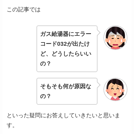
この記事では
ガス給湯器にエラー
コード032が出たけ
ど、どうしたらいい
の？
そもそも何が原因な
の？
といった疑問にお答えしていきたいと思いま
す。