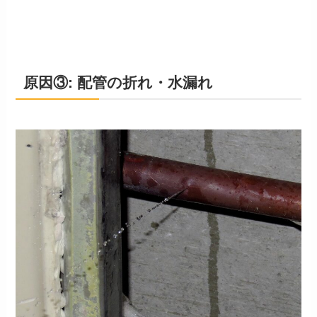
原因③: 配管の折れ・水漏れ