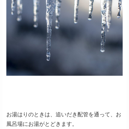
お湯はりのときは、追いだき配管を通って、お
風呂場にお湯がとどきます。