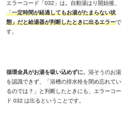
エラーコード「032」は
、
自動湯はり開始後、
「
一定時間が経過してもお湯がたまらない状
態」
だと給湯器が判断したときに出るエラー
で
す。
循環金具がお湯を吸い込めずに、
浴そうのお湯
を認識できず、「浴槽の排水栓を閉め忘れてい
るのでは？」と判断したときにも、エラーコー
ド 032 は出るということです。