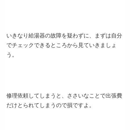
いきなり給湯器の故障を疑わずに、まずは自分
でチェックできるところから見ていきましょ
う。
修理依頼してしまうと、ささいなことで出張費
だけとられてしまうので損ですよ。