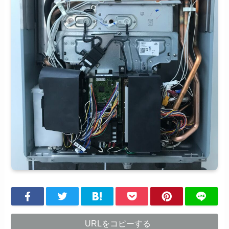
URLをコピーする