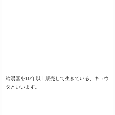
給湯器を10年以上販売して生きている、キュウ
タといいます。