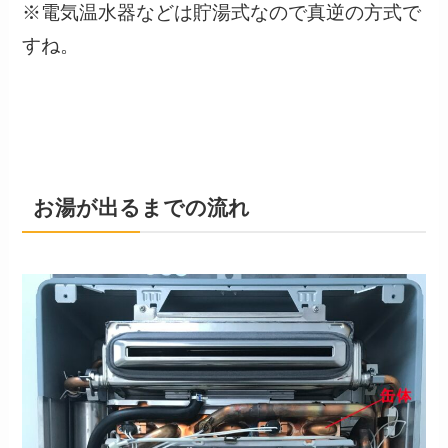
※電気温水器などは貯湯式なので真逆の方式で
すね。
お湯が出るまでの流れ