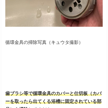
循環金具の掃除写真（キュウタ撮影）
歯ブラシ等で循環金具のカバーと仕切板（カバ
ーを取ったら出てくる浴槽に固定されている部