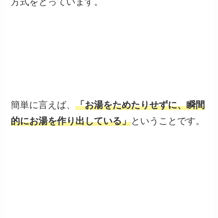
方式をとっています。
簡単に言えば、
「お湯をためたりせずに、瞬間
的にお湯を作り出している」
ということです。