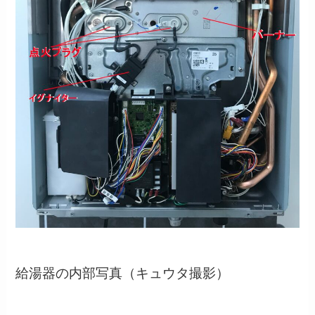
給湯器の内部写真（キュウタ撮影）