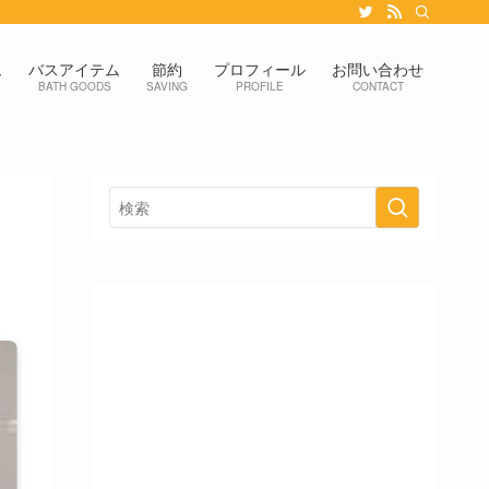
ム
バスアイテム
節約
プロフィール
お問い合わせ
BATH GOODS
SAVING
PROFILE
CONTACT