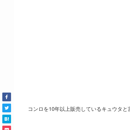
コンロを10年以上販売しているキュウタと