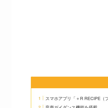
スマホアプリ「＋R RECIPE
音声ガイダンス機能を搭載