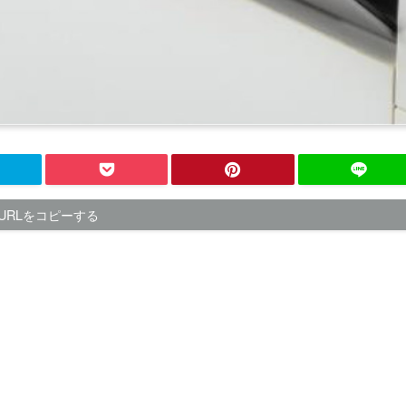
URLをコピーする