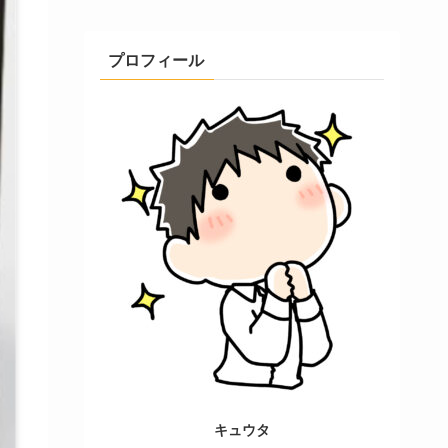
プロフィール
キュウタ