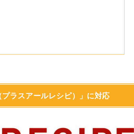
PE（プラスアールレシピ）」に対応