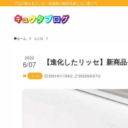
プロが教えるコンロ・給湯器の絶対失敗しない選び方
ホーム
コンロ
2022
【進化したリッセ】新商品
6/07
コンロ
2021年11月9日
2022年6月7日