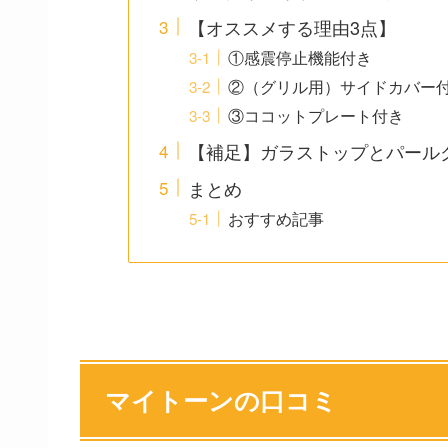
【オススメする理由3点】
①感震停止機能付き
②（グリル用）サイドカバー
③ココットプレート付き
【補足】ガラストップとパール
まとめ
おすすめ記事
マイトーンの口コミ