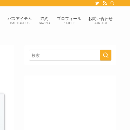
ム
バスアイテム
節約
プロフィール
お問い合わせ
BATH GOODS
SAVING
PROFILE
CONTACT