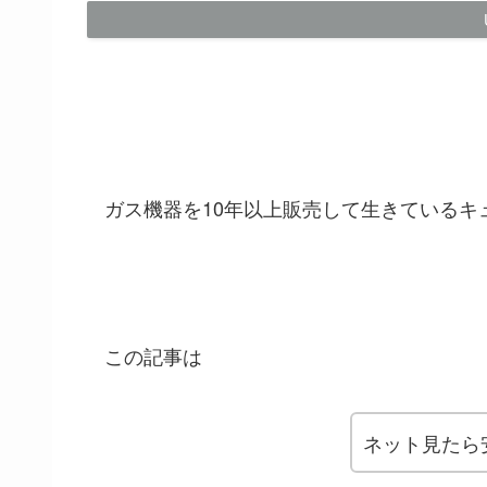
ガス機器を10年以上販売して生きているキ
この記事は
ネット見たら