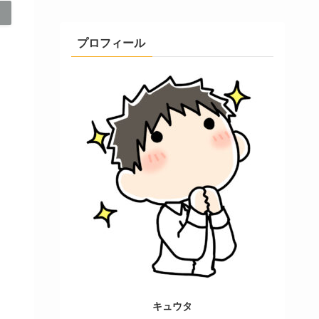
プロフィール
キュウタ