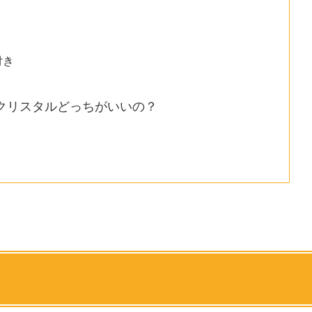
付き
クリスタルどっちがいいの？