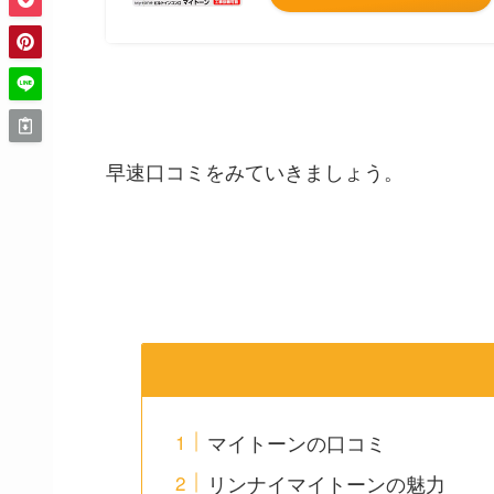
早速口コミをみていきましょう。
マイトーンの口コミ
リンナイマイトーンの魅力