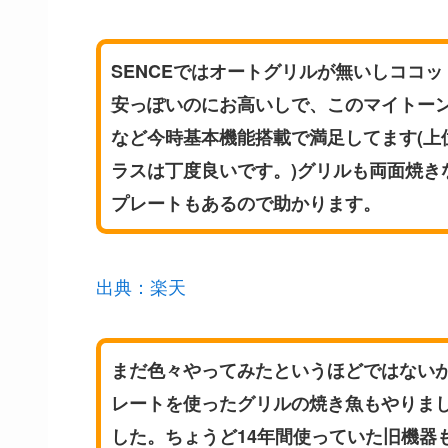
SENCEではオートグリルが無いしココッ
安っぽいのにお高いしで、このマイトー
など今時基本機能搭載で満足してます(上
ラスは丁度良いです。)グリルも両面焼き
プレートもあるので助かります。
出典：楽天
まだ色々やってみたというほどではない
レートを使ったグリルの焼き魚もやりま
した。ちょうど14年間使っていた旧機器