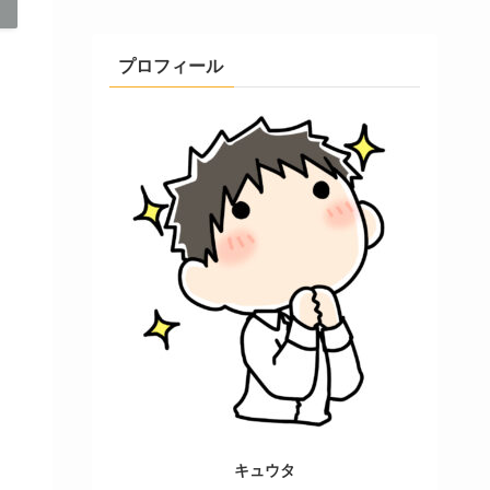
プロフィール
キュウタ