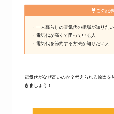
この記
・一人暮らしの電気代の相場が知りたい
・電気代が高くて困っている人
・電気代を節約する方法が知りたい人
電気代がなぜ高いのか？考えられる原因を
きましょう！