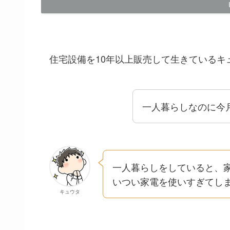
住宅設備を10年以上販売して生きているキ
一人暮らしなのに今
一人暮らしをしていると、
いつい家電を使いすぎてし
キュウタ