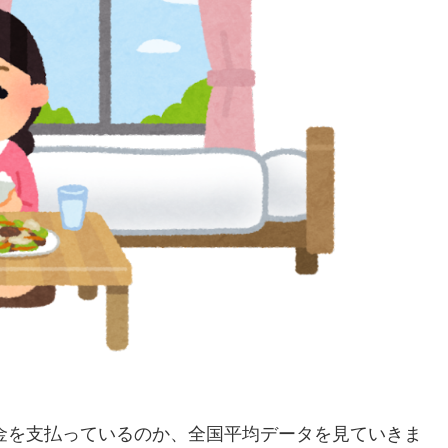
金を支払っているのか、全国平均データを見ていきま