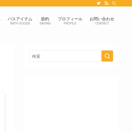
ム
バスアイテム
節約
プロフィール
お問い合わせ
BATH GOODS
SAVING
PROFILE
CONTACT