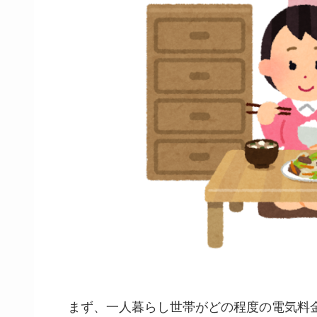
まず、一人暮らし世帯がどの程度の電気料