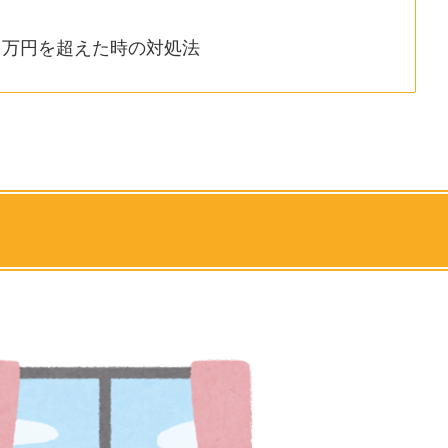
1万円を超えた時の対処法