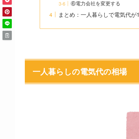
⑥電力会社を変更する
まとめ：一人暮らしで電気代が
一人暮らしの電気代の相場