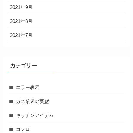
2021年9月
2021年8月
2021年7月
カテゴリー
エラー表示
ガス業界の実態
キッチンアイテム
コンロ