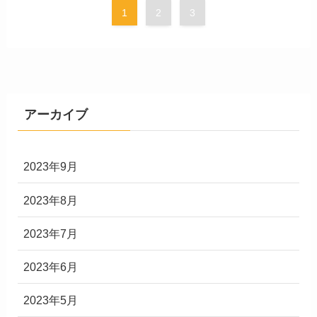
1
2
3
アーカイブ
2023年9月
2023年8月
2023年7月
2023年6月
2023年5月