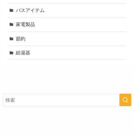
バスアイテム
家電製品
節約
給湯器