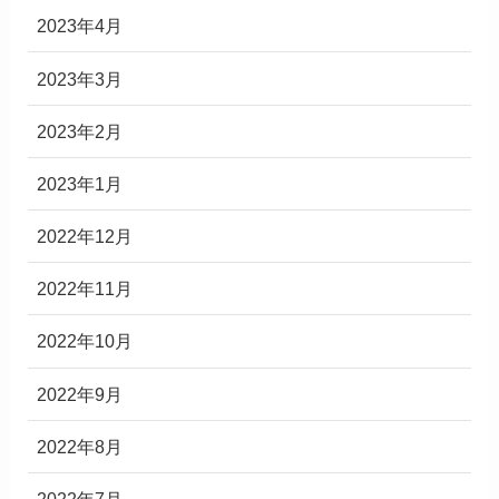
2023年4月
2023年3月
2023年2月
2023年1月
2022年12月
2022年11月
2022年10月
2022年9月
2022年8月