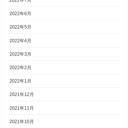
2022年7月
2022年6月
2022年5月
2022年4月
2022年3月
2022年2月
2022年1月
2021年12月
2021年11月
2021年10月