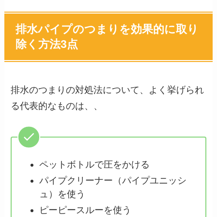
排水パイプのつまりを効果的に取り
除く方法3点
排水のつまりの対処法について、よく挙げられ
る代表的なものは、、
ペットボトルで圧をかける
パイプクリーナー（パイプユニッシ
ュ）を使う
ピーピースルーを使う