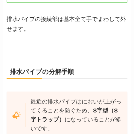
排水パイプの接続部は基本全て手でまわして外
せます。
排水パイプの分解手順
最近の排水パイプはにおいが上がっ
てくることを防ぐため、
S字型（S
字トラップ）
になっていることが多
いです。