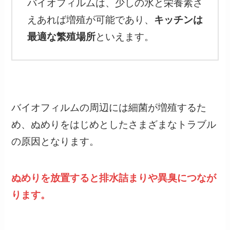
バイオフィルムは、少しの水と栄養素さ
えあれば増殖が可能であり、
キッチンは
最適な繁殖場所
といえます。
バイオフィルムの周辺には細菌が増殖するた
め、ぬめりをはじめとしたさまざまなトラブル
の原因となります。
ぬめりを放置すると排水詰まりや異臭につなが
ります。