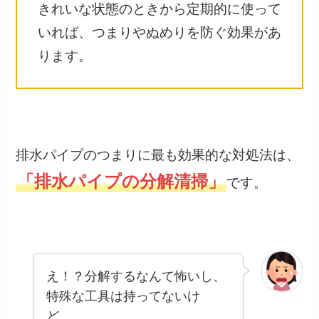
きれいな状態のときから定期的に使って
いれば、つまりやぬめりを防ぐ効果があ
ります。
排水パイプのつまりに最も効果的な対処法は、
「排水パイプの分解清掃」
です。
え！？分解するなんて怖いし、
特殊な工具は持ってないけ
ど。。