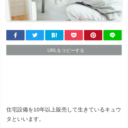
URLをコピーする
住宅設備を10年以上販売して生きているキュウ
タといいます。