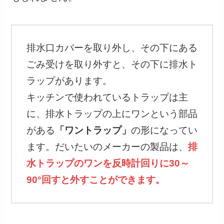
排水口カバーを取り外し、その下にある
ごみ受けを取り外すと、その下に排水ト
ラップがあります。
キッチンで使われているトラップは主
に、排水トラップの上にワンという部品
がある
「ワントラップ」
の形になってい
ます。だいたいのメーカーの製品は、
排
水トラップのワンを反時計回りに30～
90°回すと外すことができます。