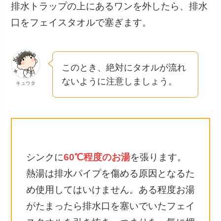
排水トラップの上にあるワンを外したら、排水
口をフェイスタオルで塞ぎます。
このとき、絶対にタオルが流れ
ないように注意しましょう。
キュウタ
シンクに
60℃程度のお湯
を張ります。
熱湯は排水パイプを傷める原因となるた
め使用してはいけません。ある程度お湯
がたまったら排水口を塞いでいたフェイ