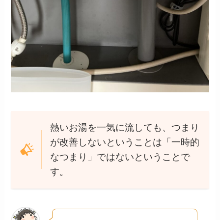
熱いお湯を一気に流しても、つまり
が改善しないということは「一時的
なつまり」ではないということで
す。