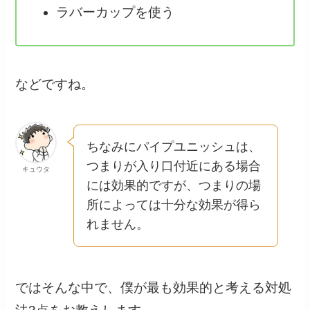
ラバーカップを使う
などですね。
ちなみにパイプユニッシュは、
つまりが入り口付近にある場合
キュウタ
には効果的ですが、つまりの場
所によっては十分な効果が得ら
れません。
ではそんな中で、僕が最も効果的と考える対処