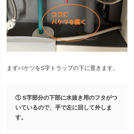
まずバケツをS字トラップの下に置きます。
① S字部分の下部に水抜き用のフタがつ
いているので、手で左に回して外しま
す。