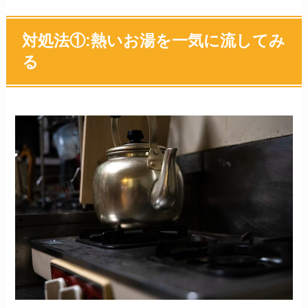
対処法①:熱いお湯を一気に流してみ
る