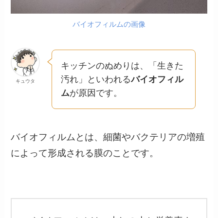
バイオフィルムの画像
キッチンのぬめりは、「生きた
汚れ」といわれる
バイオフィル
キュウタ
ム
が原因です。
バイオフィルムとは、細菌やバクテリアの増殖
によって形成される膜のことです。