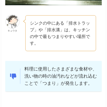
シンクの中にある「排水トラッ
プ」や「排水溝」は、キッチン
キュウタ
の中で最もつまりやすい場所で
す。
料理に使用したさまざまな食材や、
洗い物の時の油汚れなどが流れ込む
ことで「つまり」が発生します。