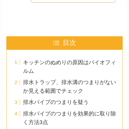
目次
キッチンのぬめりの原因はバイオフィ
ルム
排水トラップ、排水溝のつまりがない
か見える範囲でチェック
排水パイプのつまりを疑う
排水パイプのつまりを効果的に取り除
く方法3点