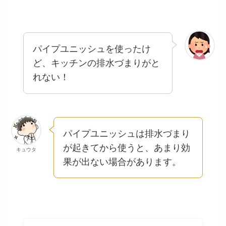
パイプユニッシュを使ったけ
ど、キッチンの排水づまりがと
れない！
パイプユニッシュは排水づまり
が起きてから使うと、あまり効
キュウタ
果が出ない場合があります。