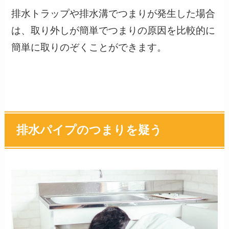
排水トラップや排水溝でつまりが発生した場合
は、取り外しが簡単でつまりの原因を比較的に
簡単に取りのぞくことができます。
排水パイプのつまりを疑う