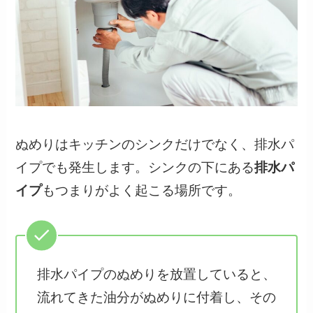
ぬめりはキッチンのシンクだけでなく、排水パ
イプでも発生します。シンクの下にある
排水パ
イプ
もつまりがよく起こる場所です。
排水パイプのぬめりを放置していると、
流れてきた油分がぬめりに付着し、その