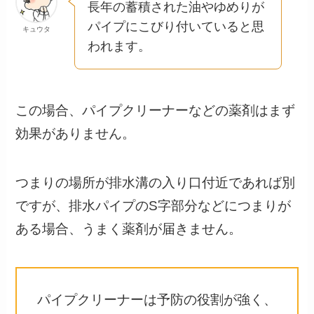
長年の蓄積された油やゆめりが
パイプにこびり付いていると思
キュウタ
われます。
この場合、パイプクリーナーなどの薬剤はまず
効果がありません。
つまりの場所が排水溝の入り口付近であれば別
ですが、排水パイプのS字部分などにつまりが
ある場合、うまく薬剤が届きません。
パイプクリーナーは予防の役割が強く、