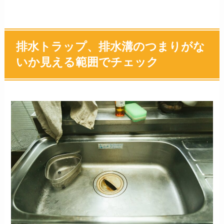
排水トラップ、排水溝のつまりがな
いか見える範囲でチェック