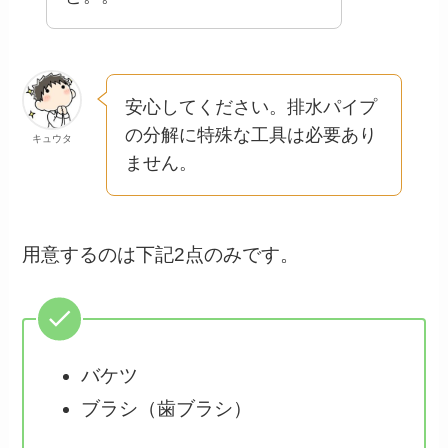
安心してください。排水パイプ
の分解に特殊な工具は必要あり
キュウタ
ません。
用意するのは下記2点のみです。
バケツ
ブラシ（歯ブラシ）