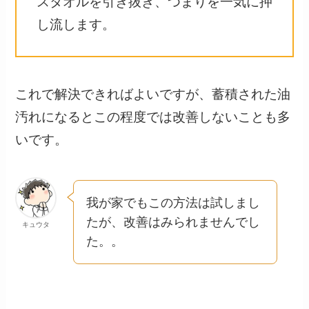
スタオルを引き抜き、つまりを一気に押
し流します。
これで解決できればよいですが、蓄積された油
汚れになるとこの程度では改善しないことも多
いです。
我が家でもこの方法は試しまし
たが、改善はみられませんでし
キュウタ
た。。