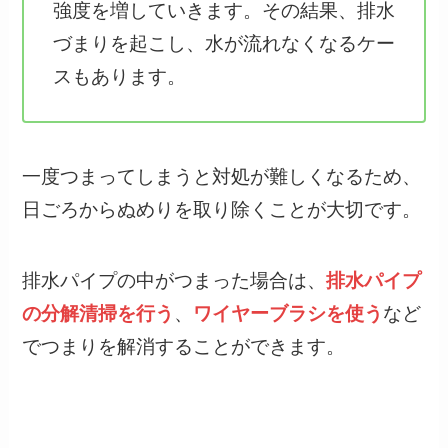
強度を増していきます。その結果、排水
づまりを起こし、水が流れなくなるケー
スもあります。
一度つまってしまうと対処が難しくなるため、
日ごろからぬめりを取り除くことが大切です。
排水パイプの中がつまった場合は、
排水パイプ
の分解清掃を行う
、
ワイヤーブラシを使う
など
でつまりを解消することができます。