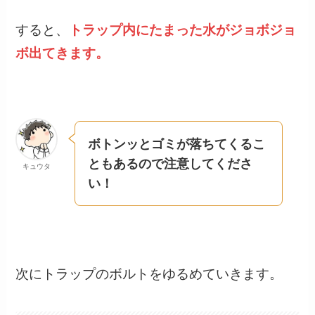
すると、
トラップ内にたまった水がジョボジョ
ボ出てきます。
ボトンッとゴミが落ちてくるこ
ともあるので注意してくださ
キュウタ
い！
次にトラップのボルトをゆるめていきます。