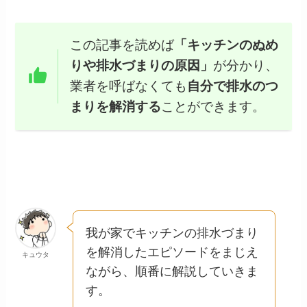
この記事を読めば
「キッチンのぬめ
りや排水づまりの原因」
が分かり、
業者を呼ばなくても
自分で排水のつ
まりを解消する
ことができます。
我が家でキッチンの排水づまり
を解消したエピソードをまじえ
キュウタ
ながら、順番に解説していきま
す。