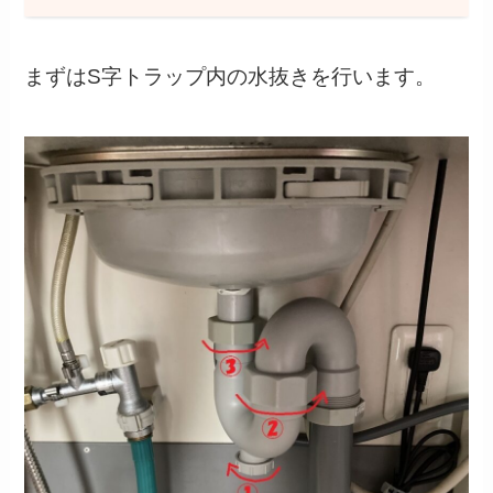
まずはS字トラップ内の水抜きを行います。