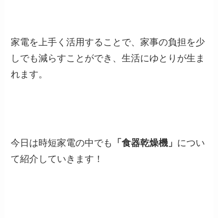
家電を上手く活用することで、
家事の負担を少
しでも減らすことができ、生活にゆとりが生ま
れます。
今日は時短家電の中でも
「食器乾燥機」
につい
て紹介していきます！