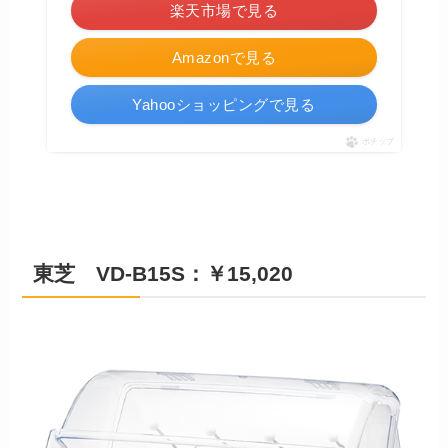
楽天市場で見る
Amazonで見る
Yahooショッピングで見る
ポチップ
東芝 VD-B15S：￥15,020