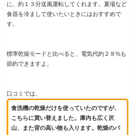
に、約１３分送風運転してくれます。夏場など
食器を冷まして使いたいときにはおすすめで
す。
標準乾燥モードと比べると、
電気代約２８%も
節約
できますよ。
口コミでは、
食洗機の乾燥だけを使っていたのですが、
こちらに買い替えました。庫内も広く沢
山、また背の高い物も入ります。乾燥のパ