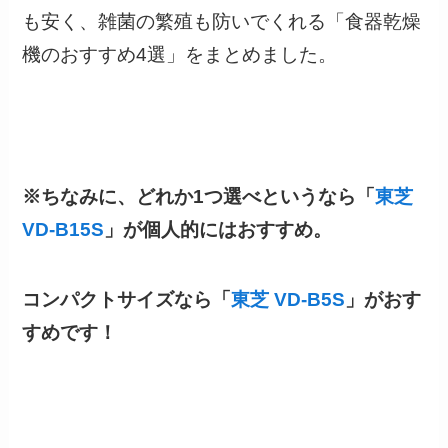
も安く、雑菌の繁殖も防いでくれる「食器乾燥
機のおすすめ4選」をまとめました。
※ちなみに、
どれか1つ選べというなら「
東芝
VD-B15S
」が個人的にはおすすめ。
コンパクトサイズなら「
東芝 VD-B5S
」が
おす
すめです！