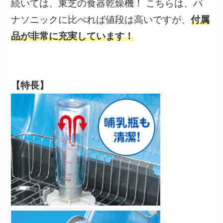
続いては、東芝の食器乾燥機！ こちらは、パ
ナソニックに比べれば値段は高いですが、
付属
品が非常に充実しています！
【特長】