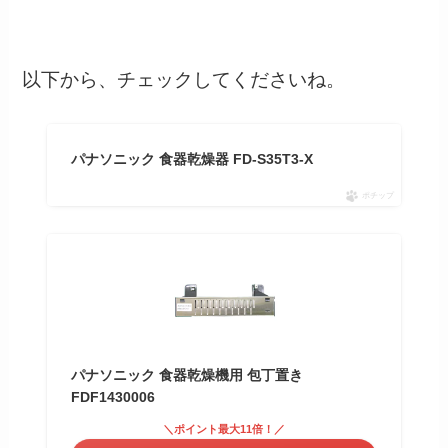
以下から、チェックしてくださいね。
パナソニック 食器乾燥器 FD-S35T3-X
ポチップ
パナソニック 食器乾燥機用 包丁置き
FDF1430006
＼ポイント最大11倍！／