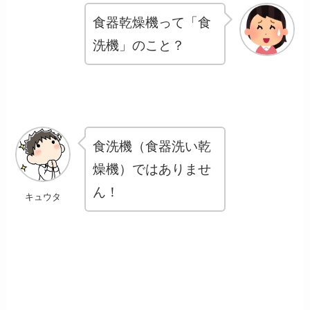
食器乾燥機って「食
洗機」のこと？
食洗機（食器洗い乾
燥機）ではありませ
ん！
キュウタ