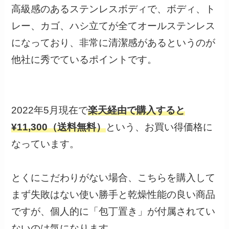
高級感のあるステンレスボディで、
ボディ、ト
レー、カゴ、ハシ立てが全てオールステンレス
になっており、非常に清潔感があるというのが
他社に秀でているポイントです。
2022年5月現在で
楽天経由で購入すると
¥11,300（送料無料）
という、お買い得価格に
なっています。
とくにこだわりがない場合、こちらを購入して
まず失敗はない使い勝手と乾燥性能の良い商品
ですが、個人的に「包丁置き」が付属されてい
ないのは気になります。