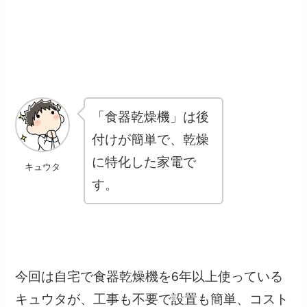
「食器乾燥機」は後
付けが簡単で、乾燥
に特化した家電で
キュウタ
す。
今回は自宅で食器乾燥機を6年以上使っている
キュウタが、工事も不要で設置も簡単、コスト