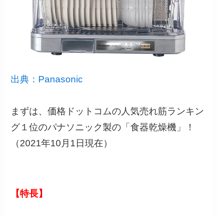
出典：Panasonic
まずは、価格ドットコムの人気売れ筋ランキン
グ１位のパナソニック製の「食器乾燥機」！
（2021年10月1日現在）
【特長】