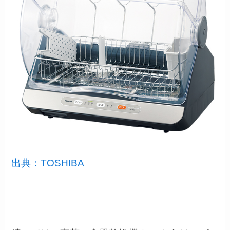
出典：TOSHIBA