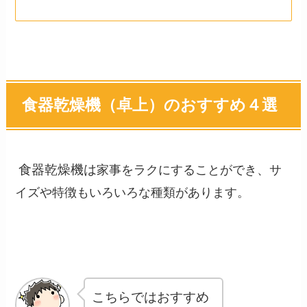
食器乾燥機（卓上）のおすすめ４選
食器乾燥機は
家事をラクにすることができ、サ
イズや特徴もいろいろな種類があります。
こちらではおすすめ