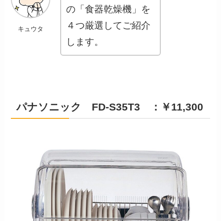
の「食器乾燥機」を
４つ厳選してご紹介
キュウタ
します。
パナソニック FD-S35T3 ：￥11,300