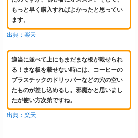
もっと早く購入すればよかったと思ってい
ます。
出典：楽天
適当に並べて上にもまだまな板が載せられ
る！まな板を載せない時には、コーヒーの
プラスチックのドリッパーなどの穴の空い
たものが差し込めるし。邪魔かと思いまし
たが使い方次第ですね。
出典：楽天