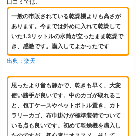
口コミでは、
一般の市販されている乾燥機よりも高さが
あります。今までは斜めに入れて乾燥して
いた1.3リットルの水筒が立ったまま乾燥で
き、感激です。購入してよかったです
出典：楽天
思ったより音も静かで、乾きも早く、大変
使い勝手が良いです。中のカゴが取れるこ
と、包丁ケースやペットボトル置き、カト
ラリーカゴ、布巾掛けが標準装備でついて
いる点も良いです。初めて乾燥機を購入し
たのですが、初心者にオススメ。そして、