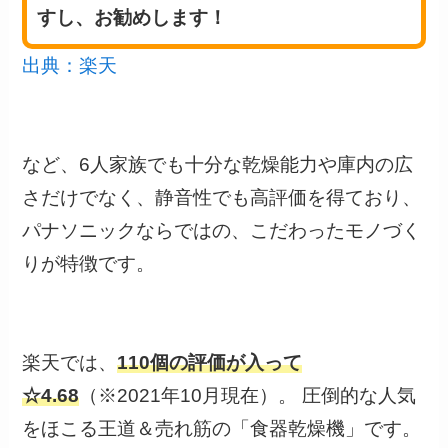
すし、お勧めします！
出典：楽天
など、6人家族でも十分な乾燥能力や庫内の広
さだけでなく、静音性でも高評価を得ており、
パナソニックならではの、こだわったモノづく
りが特徴です。
楽天では、
110個の評価が入って
☆4.68
（※2021年10月現在）。 圧倒的な人気
をほこる王道＆売れ筋の「食器乾燥機」です。