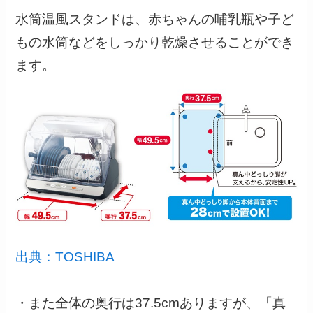
水筒温風スタンドは、赤ちゃんの哺乳瓶や子ど
もの水筒などをしっかり乾燥させることができ
ます。
出典：TOSHIBA
・また全体の奥行は37.5cmありますが、「真