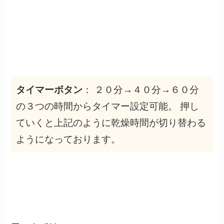
タイマーボタン
： ２０分→４０分→６０分
の３つの時間からタイマー設定可能。 押し
ていくと上記のように乾燥時間が切り替わる
ようになっております。