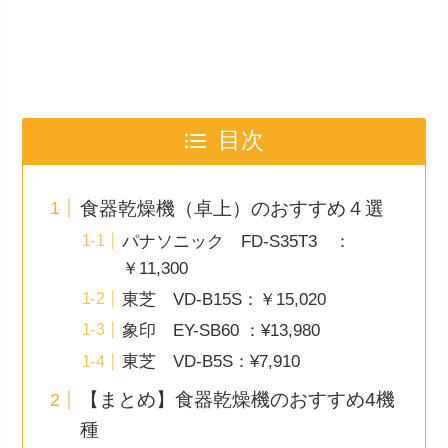
目次
食器乾燥機（卓上）のおすすめ４選
パナソニック FD-S35T3 ：
￥11,300
東芝 VD-B15S：￥15,020
象印 EY-SB60 ：¥13,980
東芝 VD-B5S：¥7,910
【まとめ】食器乾燥機のおすすめ4機
種