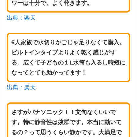
ワーは十分で、よく乾きます。
出典：楽天
6人家族で水切りかごじゃ足りなくて購入。
ビルトインタイプよりよく乾く感じがす
る。広くて子どもの１L水筒も入るし時短に
なってとても助かってます！
出典：楽天
さすがパナソニック！！文句なくいいで
す。特に静音性は抜群です。本当に動いて
るの？って思うくらい静かです。大満足で