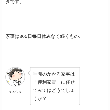
タです。
家事は365日毎日休みなく続くもの。
手間のかかる家事は
「便利家電」に任せ
てみてはどうでしょ
キュウタ
うか？