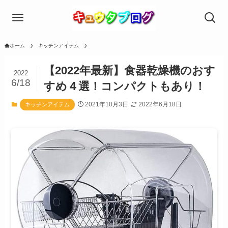
ホーム
キッチンアイテム
【2022年最新】食器乾燥機のおす
2022
6/18
すめ４選！コンパクトもあり！
2021年10月3日
2022年6月18日
キッチンアイテム