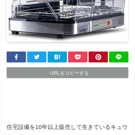
URLをコピーする
住宅設備を10年以上販売して生きているキュウ