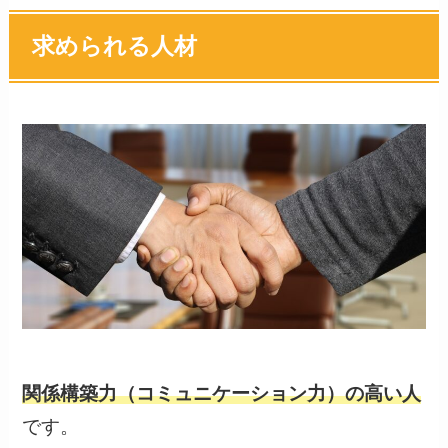
求められる人材
関係構築力（コミュニケーション力）の高い人
です。