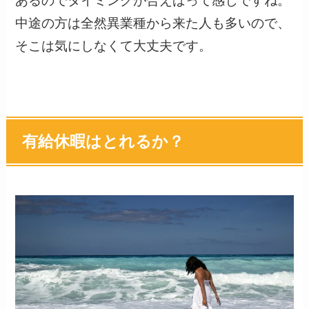
あるのでタイミングが合えばって感じですね。
中途の方は全然異業種から来た人も多いので、
そこは気にしなくて大丈夫です。
有給休暇はとれるか？