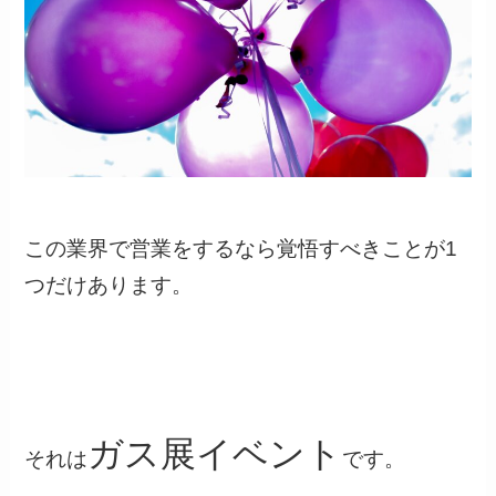
この業界で営業をするなら覚悟すべきことが1
つだけあります。
ガス展イベント
それは
です。