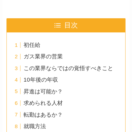
目次
初任給
ガス業界の営業
この業界ならではの覚悟すべきこと
10年後の年収
昇進は可能か？
求められる人材
転勤はあるか？
就職方法