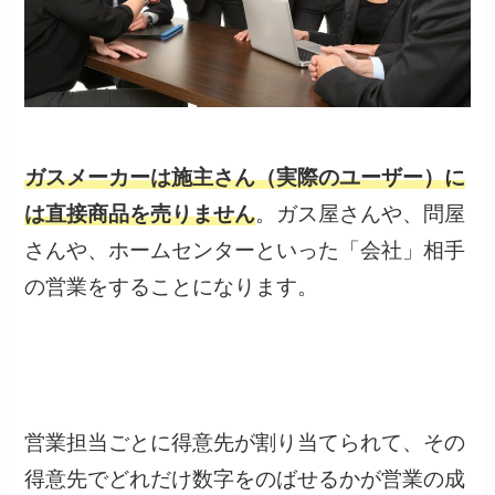
ガスメーカーは施主さん（実際のユーザー）に
は直接商品を売りません
。ガス屋さんや、問屋
さんや、ホームセンターといった「会社」相手
の営業をすることになります。
営業担当ごとに得意先が割り当てられて、その
得意先でどれだけ数字をのばせるかが営業の成