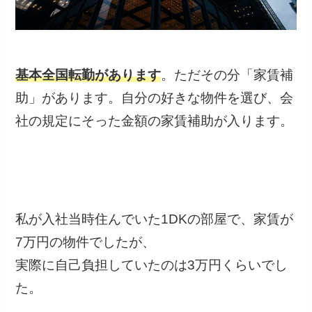
基本全国転勤があります
。ただその分「家賃補
助」があります。自分の好きな物件を選び、会
社の規定にそった金額の家賃補助が入ります。
私が入社当時住んでいた1DKの部屋で、家賃が
7万円の物件でしたが、
実際に
自己負担していたのは3万円くらい
でし
た。