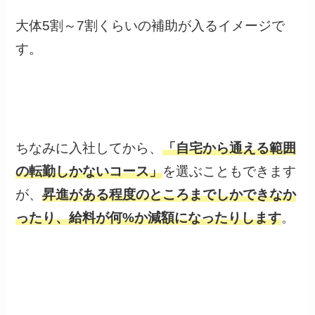
大体5割～7割くらいの補助が入るイメージで
す。
ちなみに入社してから、
「自宅から通える範囲
の転勤しかないコース」
を選ぶこともできます
が、
昇進がある程度のところまでしかできなか
ったり、給料が何%か減額になったりします
。