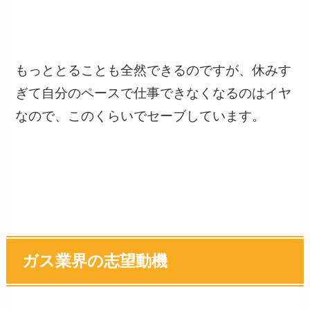
もっととることも全然できるのですが、休みす
ぎて自分のペースで仕事できなくなるのはイヤ
なので、このくらいでセーブしています。
ガス業界の志望動機