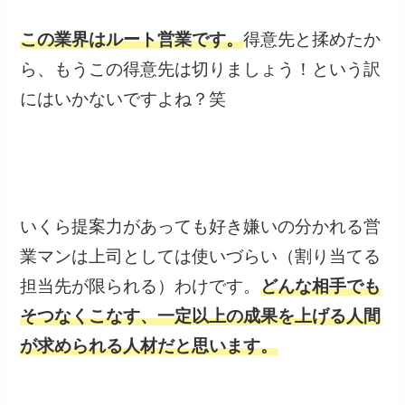
この業界はルート営業です。
得意先と揉めたか
ら、もうこの得意先は切りましょう！という訳
にはいかないですよね？笑
いくら提案力があっても好き嫌いの分かれる営
業マンは上司としては使いづらい（割り当てる
担当先が限られる）わけです。
どんな相手でも
そつなくこなす、一定以上の成果を上げる人間
が求められる人材だと思います。