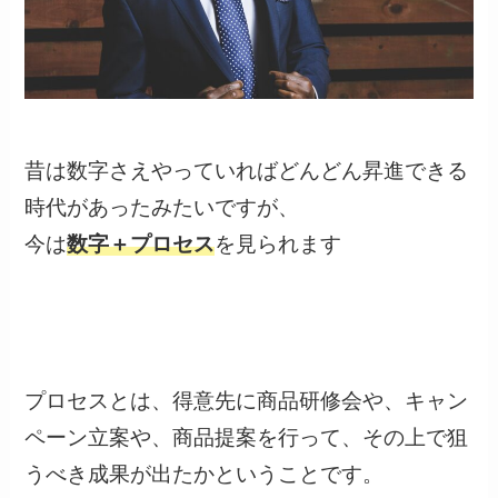
昔は数字さえやっていればどんどん昇進できる
時代があったみたいですが、
今は
数字＋プロセス
を見られます
プロセスとは、得意先に商品研修会や、キャン
ペーン立案や、商品提案を行って、その上で狙
うべき成果が出たかということです。