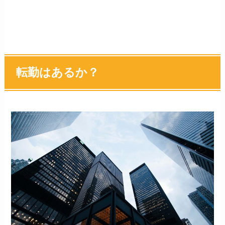
転勤はあるか？