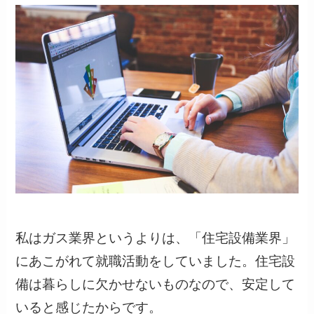
私はガス業界というよりは、「住宅設備業界」
にあこがれて就職活動をしていました。住宅設
備は暮らしに欠かせないものなので、安定して
いると感じたからです。