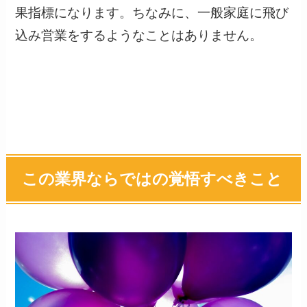
果指標になります。ちなみに、一般家庭に飛び
込み営業をするようなことはありません。
この業界ならではの覚悟すべきこと