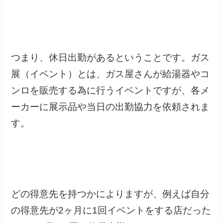
つまり、休日出勤があるということです。ガス
展（イベント）とは、ガス屋さんが給湯器やコ
ンロを販売する為に行うイベントですが、各メ
ーカーに展示品や当日の出勤協力を依頼されま
す。
どの得意先を持つかによりますが、例えば自分
の得意先が2ヶ月に1回イベントをする店だった