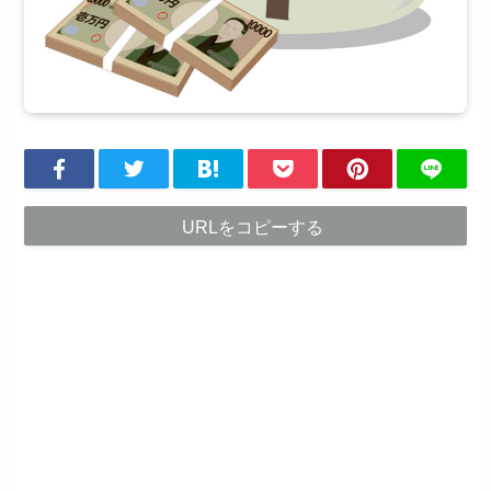
URLをコピーする