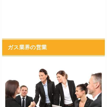
ガス業界の営業