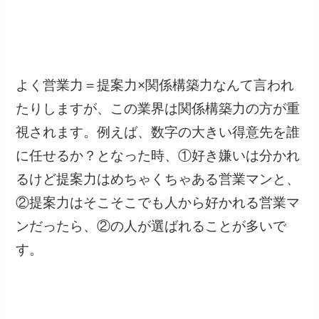
よく営業力＝提案力×関係構築力なんて言われ
たりしますが、この業界は関係構築力の方が重
視されます。例えば、数字の大きい得意先を誰
に任せるか？となった時、①好き嫌いは分かれ
るけど提案力はめちゃくちゃある営業マンと、
②提案力はそこそこでも人から好かれる営業マ
ンだったら、②の人が選ばれることが多いで
す。