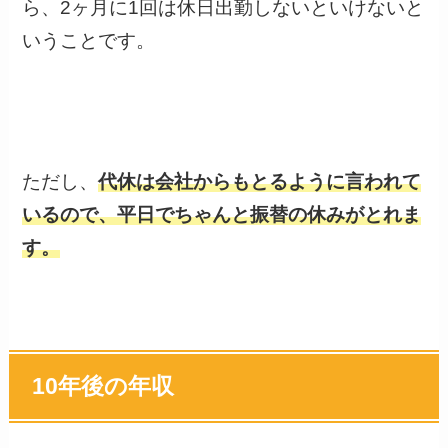
ら、2ヶ月に1回は休日出勤しないといけないと
いうことです。
ただし、
代休は会社からもとるように言われて
いるので、平日でちゃんと振替の休みがとれま
す。
10年後の年収