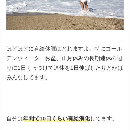
ほどほどに有給休暇はとれますよ。特にゴール
デンウィーク、お盆、正月休みの長期連休の辺
りに1日くっつけて連休を1日伸ばしたりとかは
みんなしてます。
自分は
年間で10日くらい有給消化
してます。