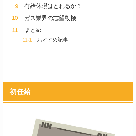
有給休暇はとれるか？
ガス業界の志望動機
まとめ
おすすめ記事
初任給