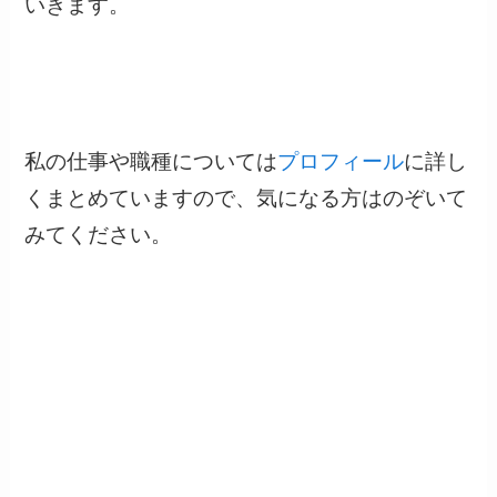
いきます。
私の仕事や職種については
プロフィール
に詳し
くまとめていますので、気になる方はのぞいて
みてください。