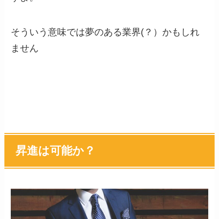
そういう意味では夢のある業界(？）かもしれ
ません
昇進は可能か？