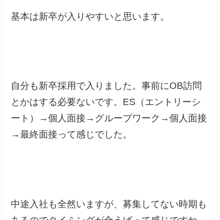
基本は新卒が入りやすいと思います。
自分も新卒採用で入りました。事前にOB訪問
とかはする必要ないです。ES（エントリーシ
ート）→個人面接→グループワーク→個人面接
→最終面接って感じでした。
中途入社も全然いますが、募集してない時期も