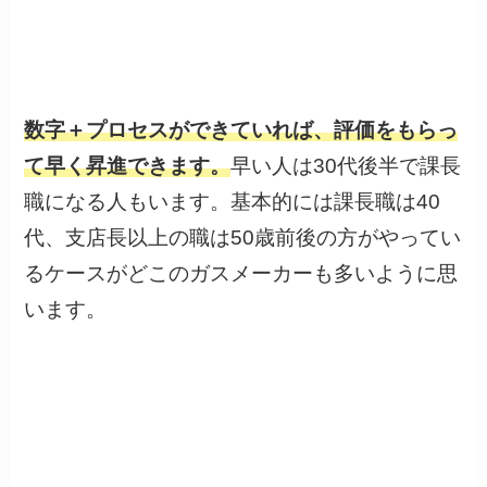
数字＋プロセスができていれば、評価をもらっ
て早く昇進できます。
早い人は30代後半で課長
職になる人もいます。基本的には課長職は40
代、支店長以上の職は50歳前後の方がやってい
るケースがどこのガスメーカーも多いように思
います。