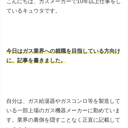
こんにちは、ガスメーカーで10年以上仕事をし
ているキュウタです。
今日はガス業界への就職を目指している方向け
に、記事を書きました。
自分は、ガス給湯器やガスコンロ等を製造して
いる一部上場のガス機器メーカーに勤めていま
す。業界の裏側を隠すことなく正直に記載して